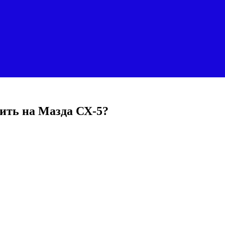
ить на Мазда СХ-5?