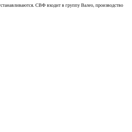
устанавливаются. СВФ входит в группу Валео, производство