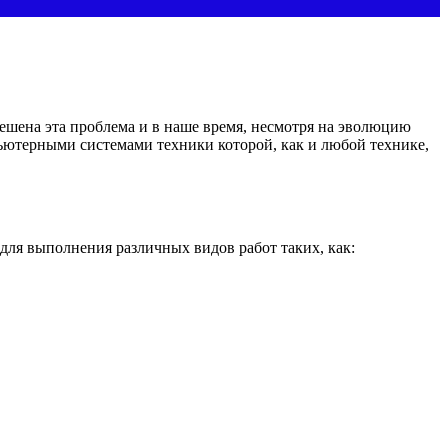
решена эта проблема и в наше время, несмотря на эволюцию
ьютерными системами техники которой, как и любой технике,
для выполнения различных видов работ таких, как: