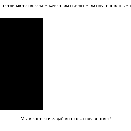
ли отличаются высоким качеством и долгим эксплуатационным 
Мы в контакте: Задай вопрос - получи ответ!