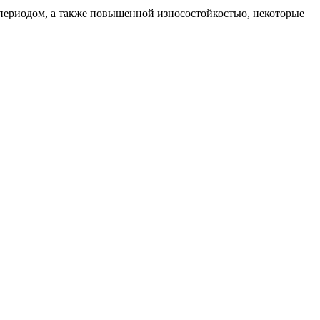
периодом, а также повышенной износостойкостью, некоторые