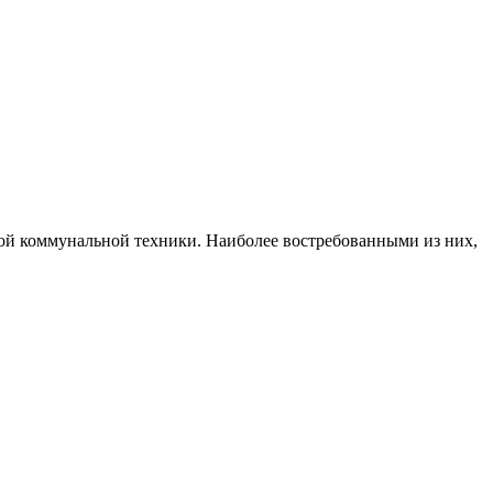
ой коммунальной техники. Наиболее востребованными из них,