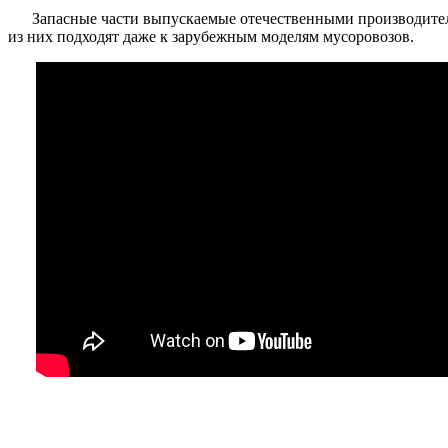
Запасные части выпускаемые отечественными производите
из них подходят даже к зарубежным моделям мусоровозов.