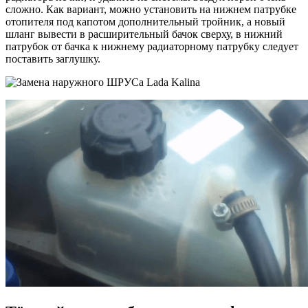
сложно. Как вариант, можно установить на нижнем патрубке
отопителя под капотом дополнительный тройник, а новый
шланг вывести в расширительный бачок сверху, в нижний
патрубок от бачка к нижнему радиаторному патрубку следует
поставить заглушку.