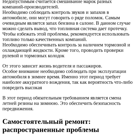
Недопустимым считается смешивание марок разных
компаний-производителей.
Необходимо соблюдать контроль звуков и запахов в
автомобиле, они могут говорить о ряде поломок. Самым
очевидным является запах бензина в салоне. В данном случае
можно сделать вывод, что топливная система дает протечку.
Чтобы избежать этой проблемы, рекомендуется использовать
топливо только качественных компаний.
Необходимо обеспечивать контроль за наличием тормозной и
охлаждающей жидкости. Кроме того, проводить проверки
рулевой и тормозных колодок
От этого зависит жизнь водителя и пассажиров.
Особое внимание необходимо соблюдать при эксплуатации
автомобиля в зимнее время. Именно этот период требует
наиболее аккуратного вождения, так как вероятность что-либо
повредить высокая
В этот период обязательным требованием является смена
летней резины на зимнюю. Это обеспечить безопасность
передвижения.
Самостоятельный ремонт:
распространенные проблемы