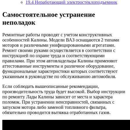
19.4
Неработающий электростеклоподъемник
Самостоятельное устранение
неполадок
Ремонтные работы проводят с учетом конструктивных
особенностей Калины. Модели ВАЗ оснащаются 2 типами
моторов и различными унифицированными агрегатами.
Ремонт своими руками осуществляется в соответствии с
инструкцией по охране труда и соответствующими
правилами. При этом автовладельцы Калины применяют
аттестованные инструменты и различное оборудование,
функциональные характеристики которых соответствуют
указанным в руководстве по обслуживанию автомобиля.
Если соблюдать вышеописанные рекомендации,
производительность труда будет высокой. Выбор инструкции
по ремонту Лады Калины зависит от места и характера
поломок. При устранении неисправностей, связанных с
запуском мотора либо заменой топливного фильтра,
обязательно проводится вытяжка отработанных газов.