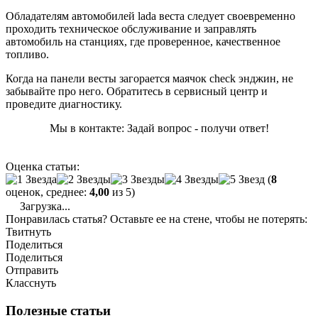
Обладателям автомобилей lada веста следует своевременно
проходить техническое обслуживание и заправлять
автомобиль на станциях, где проверенное, качественное
топливо.
Когда на панели весты загорается маячок check энджин, не
забывайте про него. Обратитесь в сервисный центр и
проведите диагностику.
Мы в контакте: Задай вопрос - получи ответ!
Оценка статьи:
(
8
оценок, среднее:
4,00
из 5)
Загрузка...
Понравилась статья? Оставьте ее на стене, чтобы не потерять:
Твитнуть
Поделиться
Поделиться
Отправить
Класснуть
Полезные статьи