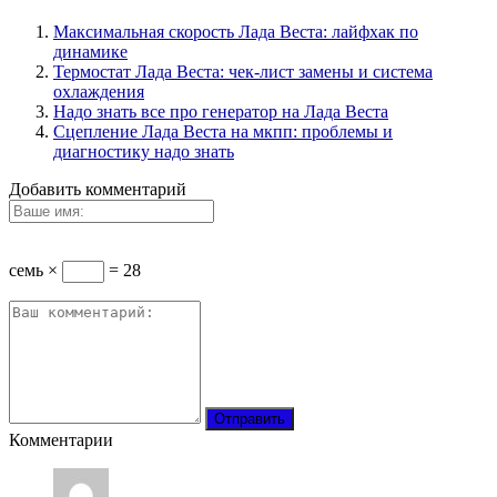
Максимальная скорость Лада Веста: лайфхак по
динамике
Термостат Лада Веста: чек-лист замены и система
охлаждения
Надо знать все про генератор на Лада Веста
Сцепление Лада Веста на мкпп: проблемы и
диагностику надо знать
Добавить комментарий
семь ×
= 28
Комментарии