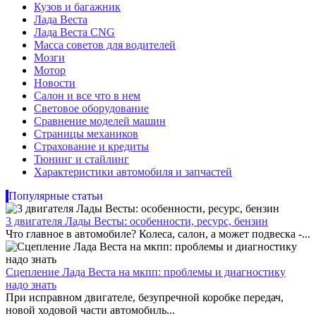
Кузов и багажник
Лада Веста
Лада Веста CNG
Масса советов для водителей
Мозги
Мотор
Новости
Салон и все что в нем
Световое оборудование
Сравнение моделей машин
Страницы механиков
Страхование и кредиты
Тюнинг и стайлинг
Характеристики автомобиля и запчастей
Популярные статьи
3 двигателя Лады Весты: особенности, ресурс, бензин
Что главное в автомобиле? Колеса, салон, а может подвеска -...
Сцепление Лада Веста на мкпп: проблемы и диагностику
надо знать
При исправном двигателе, безупречной коробке передач,
новой ходовой части автомобиль...