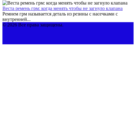
Веста ремень грм: когда менять чтобы не загнуло клапана
Ремнем грм называется деталь из резины с насечками с
внутренней...
© 2026 Все права защищены.