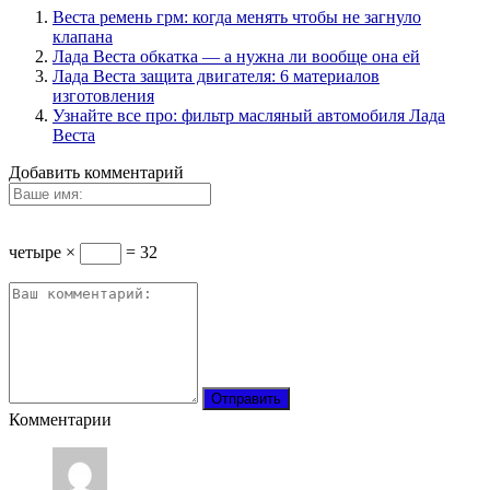
Веста ремень грм: когда менять чтобы не загнуло
клапана
Лада Веста обкатка — а нужна ли вообще она ей
Лада Веста защита двигателя: 6 материалов
изготовления
Узнайте все про: фильтр масляный автомобиля Лада
Веста
Добавить комментарий
четыре ×
= 32
Комментарии