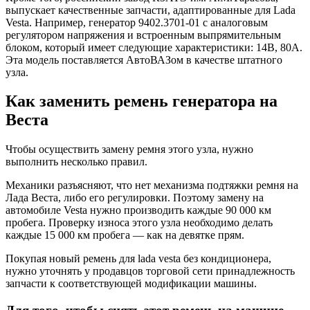
выпускает качественные запчасти, адаптированные для Lada
Vesta. Например, генератор 9402.3701-01 с аналоговым
регулятором напряжения и встроенным выпрямительным
блоком, который имеет следующие характеристики: 14В, 80А.
Эта модель поставляется АвтоВАЗом в качестве штатного
узла.
Как заменить ремень генератора на
Веста
Чтобы осуществить замену ремня этого узла, нужно
выполнить несколько правил.
Механики разъясняют, что нет механизма подтяжки ремня на
Лада Веста, либо его регулировки. Поэтому замену на
автомобиле Vesta нужно производить каждые 90 000 км
пробега. Проверку износа этого узла необходимо делать
каждые 15 000 км пробега — как на девятке прям.
Покупая новый ремень для lada vesta без кондиционера,
нужно уточнять у продавцов торговой сети принадлежность
запчасти к соответствующей модификации машины.