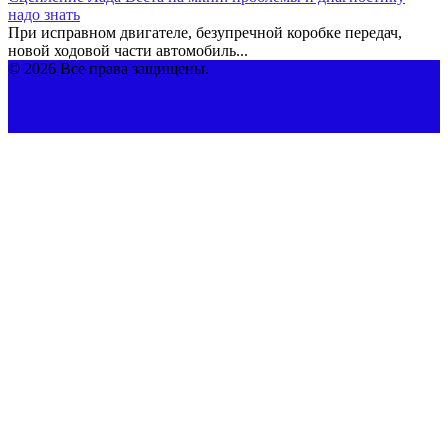
надо знать
При исправном двигателе, безупречной коробке передач,
новой ходовой части автомобиль...
© 2026 Все права защищены.