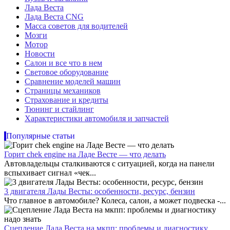
Лада Веста
Лада Веста CNG
Масса советов для водителей
Мозги
Мотор
Новости
Салон и все что в нем
Световое оборудование
Сравнение моделей машин
Страницы механиков
Страхование и кредиты
Тюнинг и стайлинг
Характеристики автомобиля и запчастей
Популярные статьи
Горит chek engine на Ладе Весте — что делать
Автовладельцы сталкиваются с ситуацией, когда на панели
вспыхивает сигнал «чек...
3 двигателя Лады Весты: особенности, ресурс, бензин
Что главное в автомобиле? Колеса, салон, а может подвеска -...
Сцепление Лада Веста на мкпп: проблемы и диагностику