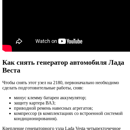
Как снять генератор автомобиля Лада
Веста
Чтобы снять этот узел на 2180, первоначально необходимо
сделать подготовительные работы, сняв:
минус клемму батареи аккумулятор;
защиту картера ВАЗ;
приводной ремень навесных агрегатов;
компрессор (в комплектациях со встроенной системой
кондиционирования).
Крепление генераторного узла Lada Vesta четырехточечное