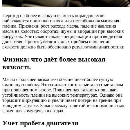
Переход на более высокую вязкость оправдан, если
наблюдаются признаки износа или нестабильная масляная
плёнка. Признаки: рост расхода масла, падение давления
масла на холостых оборотах, шумы и вибрации при высоких
нагрузках. Учитывают также спецификации производителя
двигателя. При отсутствии явных проблем изменение
вязкости должно быть обосновано результатами диагностики.
Физика: что даёт более высокая
вязкость
Масло с большей вязкостью обеспечивает более густую
смазочную плёнку. Это снижает контакт металла с металлом
при повышенном зазоре. Повышенная вязкость повышает
устойчивость пленки на высоких температурах. Однако она
тормозит циркуляцию и увеличивает потери на трение при
холодном запуске. Баланс между защитой и экономичностью
важен для коммерческих задач.
Учет пробега двигателя