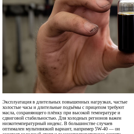
Эксплуатация в длительных повышенных нагрузках, частые
холостые часы и длительные подъёмы с прицепом требуют
масла, сохраняющего плёнку при высокой температуре и
сдвиговой стабильностью. Для холодных регионов важен
низкотемпературный индекс. В большинстве случаев
оптимален мультивязкий вариант, например 5W-40 — он