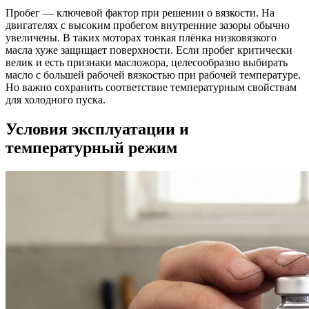
Пробег — ключевой фактор при решении о вязкости. На
двигателях с высоким пробегом внутренние зазоры обычно
увеличены. В таких моторах тонкая плёнка низковязкого
масла хуже защищает поверхности. Если пробег критически
велик и есть признаки масложора, целесообразно выбирать
масло с большей рабочей вязкостью при рабочей температуре.
Но важно сохранить соответствие температурным свойствам
для холодного пуска.
Условия эксплуатации и
температурный режим