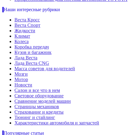
Наши интересные рубрики
Веста Кросс
Веста Спорт
Жидкости
Климат
Колеса
Коробка передач
Кузов и багажник
Лада Веста
Лада Веста CNG
Масса советов для водителей
Мозги
Мотор
Новости
Салон и все что в нем
Световое оборудование
Сравнение моделей машин
Страницы механиков
Страхование и кредиты
Тюнинг и стайлинг
Характеристики автомобиля и запчастей
Популярные статьи