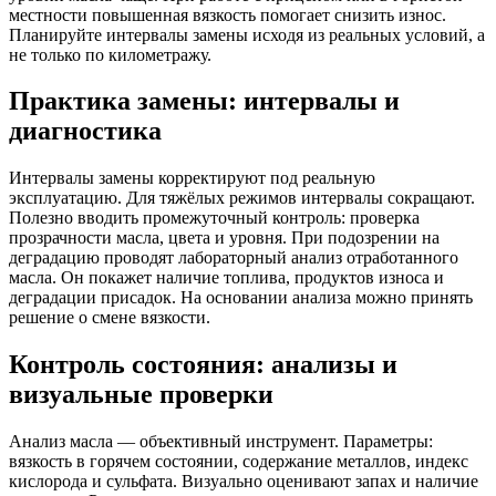
местности повышенная вязкость помогает снизить износ.
Планируйте интервалы замены исходя из реальных условий, а
не только по километражу.
Практика замены: интервалы и
диагностика
Интервалы замены корректируют под реальную
эксплуатацию. Для тяжёлых режимов интервалы сокращают.
Полезно вводить промежуточный контроль: проверка
прозрачности масла, цвета и уровня. При подозрении на
деградацию проводят лабораторный анализ отработанного
масла. Он покажет наличие топлива, продуктов износа и
деградации присадок. На основании анализа можно принять
решение о смене вязкости.
Контроль состояния: анализы и
визуальные проверки
Анализ масла — объективный инструмент. Параметры:
вязкость в горячем состоянии, содержание металлов, индекс
кислорода и сульфата. Визуально оценивают запах и наличие