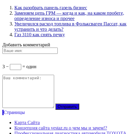
Как разобрать панель газель бизнес
Заменяем цепь ГРМ — когда и как, на каком пробеге,
определение износа и прочее
Увеличился расход топлива в Фольксваген Пассат, как
устранить и что делать?
Газ 3110 как снять печку
Добавить комментарий
3 −
= один
Страницы
Карта Сайта
Концепция сайта vestaz.ru о чем мы и зачем!?
Профессиональная диагностика автомобиля TOYOTA