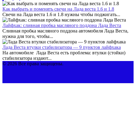
Как выбрать и поменять свечи на Лада веста 1.6 и 1.8
Свечи на Лада веста 1.6 и 1.8 нужны чтобы поджигать...
Лайфхак: сливная пробка масляного поддона Лада Веста
Сливная пробка масляного поддона автомобиля Лада Веста,
нужна для того, чтобы...
Лада Веста втулки стабилизатора — 9 пунктов лайфхака
На автомобиле Лада Веста есть проблема: втулки (стойки)
стабилизатора издают...
© 2026 Все права защищены.