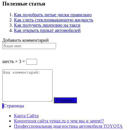
Полезные статьи
Как подобрать литые диски правильно
Как слить стеклоомывающую жидкость
Как получить лицензию на такси
Как открыть прокат автомобилей
Добавить комментарий
шесть × 3 =
Страницы
Карта Сайта
Концепция сайта vestaz.ru о чем мы и зачем!?
Профессиональная диагностика автомобиля TOYOTA