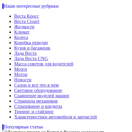
Наши интересные рубрики
Веста Кросс
Веста Спорт
Жидкости
Климат
Колеса
Коробка передач
Кузов и багажник
Лада Веста
Лада Веста CNG
Масса советов для водителей
Мозги
Мотор
Новости
Салон и все что в нем
Световое оборудование
Сравнение моделей машин
Страницы механиков
Страхование и кредиты
Тюнинг и стайлинг
Характеристики автомобиля и запчастей
Популярные статьи