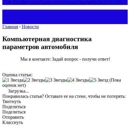
Профессиональная диагностика автомобиля TOYOTA
Главная
›
Новости
Компьютерная диагностика
параметров автомобиля
Мы в контакте: Задай вопрос - получи ответ!
Оценка статьи:
(Пока
оценок нет)
Загрузка...
Понравилась статья? Оставьте ее на стене, чтобы не потерять:
Твитнуть
Поделиться
Поделиться
Отправить
Класснуть