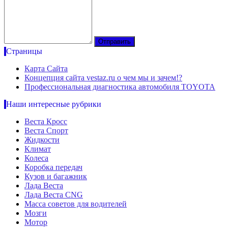
Страницы
Карта Сайта
Концепция сайта vestaz.ru о чем мы и зачем!?
Профессиональная диагностика автомобиля TOYOTA
Наши интересные рубрики
Веста Кросс
Веста Спорт
Жидкости
Климат
Колеса
Коробка передач
Кузов и багажник
Лада Веста
Лада Веста CNG
Масса советов для водителей
Мозги
Мотор