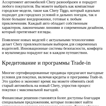
Ассортимент автомобилей Chery разнообразен и порадует
любого покупателя. Вы можете выбрать как компактные
городские модели, такие как Chery Tiggo, который идеально
подходит для городских условий и дальних поездок, так и
более большие внедорожники, готовые к любым
приключениям. Каждый авто обладает собственным
характером, лаконичными линиями и современным дизайном,
который притягивает взгляды.
Появление новых моделей с актуальными технологиями
делает Chery привлекательным выбором для современных
водителей. Инновационные системы безопасности, комфорта
и мультимедиа порадуют вас в каждом путешествии.
Кредитование и программы Trade-in
Многие сертифицированные продавцы предлагают выгодные
условия для покупки, включая кредиты и программы Trade-in.
Это удобно и экономит время: вы можете обменять свой
старый автомобиль на новый Chery, упростив процесс
покупки с максимальной выгодой.
Финансовые решения становятся более доступны благодаря
специальным предложениям, которые позволяют найти