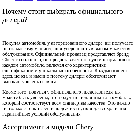
Почему стоит выбирать официального
дилера?
Покупая автомобиль у авторизованного дилера, вы получаете
не только саму машину, но и уверенность в высоком качестве
обслуживания. Официальный продавец представляет бренд
Chery с гордостью; он предоставляет полную информацию о
каждом автомобиле, включая его характеристики,
спецификации и уникальные особенности. Каждый клиент
здесь ценен, и именно поэтому дилеры обеспечивают
высокий уровень сервиса.
Кроме того, покупая у официального представителя, вы
можете быть уверены, что получите подлинный автомобиль,
который соответствует всем стандартам качества. Это важно
не только с точки зрения надежности, но и для сохранения
гарантийных условий обслуживания.
Ассортимент и модели Chery