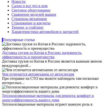
Новости
Салон и все что в нем
Световое оборудование
Сравнение моделей машин
Страницы механиков
Страхование и кредиты
Тюнинг и стайлинг
Характеристики автомобиля и запчастей
Популярные статьи
Доставка грузов из Китая в Россию: надежность,
эффективность и преимущества
Доставка грузов из Китая в Россию является важным звеном
международной...
Чем отличается автомеханик от автослесаря
При отправке на СТО вы можете наблюдать там несколько
интересных...
Теплоизоляционные материалы для ремонта: комфорт и
энергоэффективность вашего дома
Теплоизоляционные материалы играют важную роль в