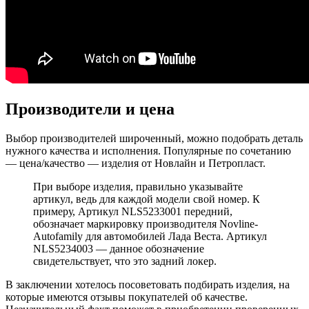
Производители и цена
Выбор производителей широченный, можно подобрать деталь
нужного качества и исполнения. Популярные по сочетанию
— цена/качество — изделия от Новлайн и Петропласт.
При выборе изделия, правильно указывайте
артикул, ведь для каждой модели свой номер. К
примеру, Артикул NLS5233001 передний,
обозначает маркировку производителя Novline-
Autofamily для автомобилей Лада Веста. Артикул
NLS5234003 — данное обозначение
свидетельствует, что это задний локер.
В заключении хотелось посоветовать подбирать изделия, на
которые имеются отзывы покупателей об качестве.