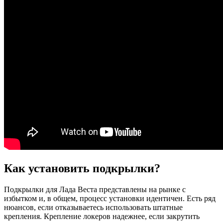
Как установить подкрылки?
Подкрылки для Лада Веста представлены на рынке с
избытком и, в общем, процесс установки идентичен. Есть ряд
нюансов, если отказываетесь использовать штатные
крепления. Крепление локеров надежнее, если закрутить