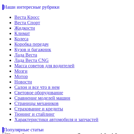
Наши интересные рубрики
Веста Кросс
Веста Спорт
Жидкости
Климат
Колеса
Коробка передач
Кузов и багажник
Лада Веста
Лада Веста CNG
Масса советов для водителей
Мозги
Мотор
Новости
Салон и все что в нем
Световое оборудование
Сравнение моделей машин
Страницы механиков
Страхование и кредиты
Тюнинг и стайлинг
Характеристики автомобиля и запчастей
Популярные статьи