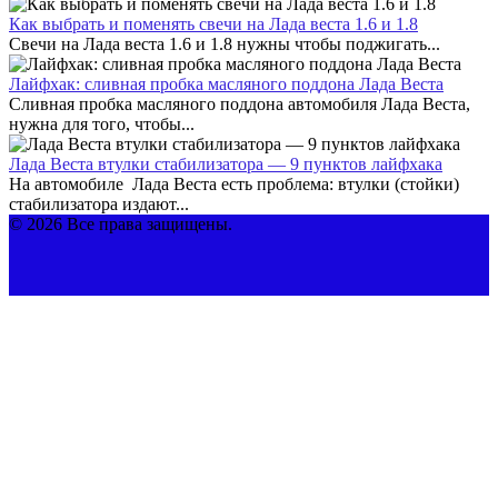
Как выбрать и поменять свечи на Лада веста 1.6 и 1.8
Свечи на Лада веста 1.6 и 1.8 нужны чтобы поджигать...
Лайфхак: сливная пробка масляного поддона Лада Веста
Сливная пробка масляного поддона автомобиля Лада Веста,
нужна для того, чтобы...
Лада Веста втулки стабилизатора — 9 пунктов лайфхака
На автомобиле Лада Веста есть проблема: втулки (стойки)
стабилизатора издают...
© 2026 Все права защищены.