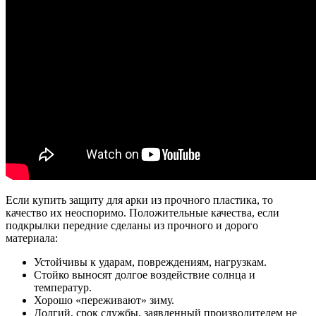
Если купить защиту для арки из прочного пластика, то
качество их неоспоримо. Положительные качества, если
подкрылки передние сделаны из прочного и дорого
материала:
Устойчивы к ударам, повреждениям, нагрузкам.
Стойко выносят долгое воздействие солнца и
температур.
Хорошо «переживают» зиму.
Долгий, срок службы, заявленный производителем не