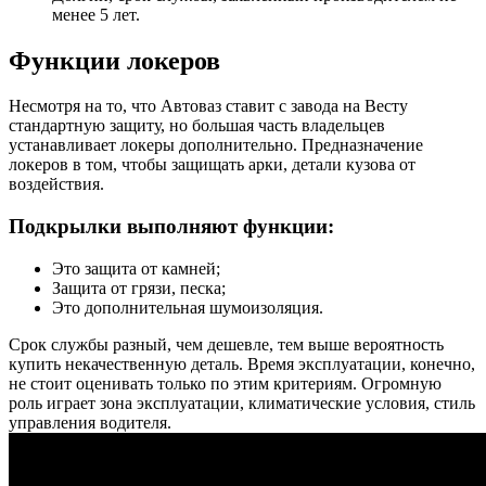
менее 5 лет.
Функции локеров
Несмотря на то, что Автоваз ставит с завода на Весту
стандартную защиту, но большая часть владельцев
устанавливает локеры дополнительно. Предназначение
локеров в том, чтобы защищать арки, детали кузова от
воздействия.
Подкрылки выполняют функции:
Это защита от камней;
Защита от грязи, песка;
Это дополнительная шумоизоляция.
Срок службы разный, чем дешевле, тем выше вероятность
купить некачественную деталь. Время эксплуатации, конечно,
не стоит оценивать только по этим критериям. Огромную
роль играет зона эксплуатации, климатические условия, стиль
управления водителя.