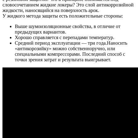
словосочетанием жидкие локеры? Это слой антикоррозийной
жидкости, наносящийся на поверхность арок.
У жидкого метода защиты есть положительные стороны:
Выше шумоизоляционные свойства, в отличие от
предыдущих вариантов.
Хорошо справляется с перепадами температур.
Средний период эксплуатации — три года.Наносить
«антикорозийку» можно собственноручно, или
специальными компрессорами. Последний способ с
точки зрения затрат и результата выигрывает.