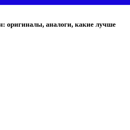
н: оригиналы, аналоги, какие лучше