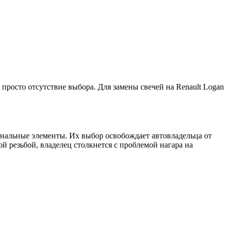
просто отсутствие выбора. Для замены свечей на Renault Logan
инальные элементы. Их выбор освобождает автовладельца от
й резьбой, владелец столкнется с проблемой нагара на