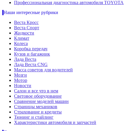
Профессиональная диагностика автомобиля TOYOTA
Наши интересные рубрики
Веста Кросс
Веста Спорт
Жидкости
Климат
Колеса
Коробка передач
Кузов и багажник
Лада Веста
Лада Веста CNG
Масса советов для водителей
Мозги
Мотор
Новости
Салон и все что в нем
Световое оборудование
Сравнение моделей машин
Страницы механиков
Страхование и кредиты
Тюнинг и стайлинг
Характеристики автомобиля и запчастей