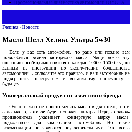
Профессиональная диагностика автомобиля TOYOTA
Главная
›
Новости
Масло Шелл Хеликс Ультра 5w30
Если у вас есть автомобиль, то рано или поздно вам
понадобится замена моторного масла. Чаще всего эту
операцию необходимо повторять каждые 10000–15000 км, по
данным из инструкции по эксплуатации большинства
автомобилей. Соблюдайте это правило, и ваш автомобиль не
подвергнется перегрузкам и возможному капремонту в
будущем.
Универсальный продукт от известного бренда
Очень важно не просто менять масло в двигателе, но и
само масло, которое будет попадать внутрь. Нередко завод-
производитель указывает концертную марку масла,
подходящего для какого-либо автомобиля. Но такие
рекомендации не являются неукоснительными. Это всего