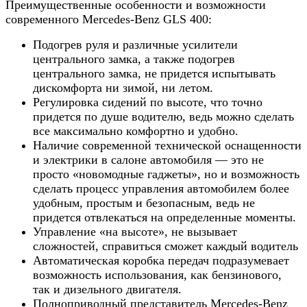
Преимущественные особенности и возможности
современного Mercedes-Benz GLS 400:
Подогрев руля и различные усилители
центрального замка, а также подогрев
центрального замка, не придется испытывать
дискомфорта ни зимой, ни летом.
Регулировка сидений по высоте, что точно
придется по душе водителю, ведь можно сделать
все максимально комфортно и удобно.
Наличие современной технической оснащенности
и электрики в салоне автомобиля — это не
просто «новомодные гаджеты», но и возможность
сделать процесс управления автомобилем более
удобным, простым и безопасным, ведь не
придется отвлекаться на определенные моменты.
Управление «на высоте», не вызывает
сложностей, справиться сможет каждый водитель
Автоматическая коробка передач подразумевает
возможность использования, как бензинового,
так и дизельного двигателя.
Полноприводный представитель Mercedes-Benz