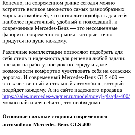
Конечно, на современном рынке сегодня можно
встретить великое множество самых разнообразных
марок автомобилей, что позволит подобрать для себя
наиболее практичный, удобный и подходящий. и
современные Mercedes-Benz — это несомненные
фавориты современного рынка, которые точно
придутся по душе каждому.
Различные комплектации позволяют подобрать для
себя стиль и надежность для решения любой задачи:
поездок на работу, поездок по городу и даже
возможности комфортно чувствовать себя на сельских
дорогах. И современный Mercedes-Benz GLS 400 —
это качественный и стильный автомобиль, который
подойдет каждому. А на сайте надежного продавца
https://sales.mercedes-wagner.ru/model/novyj-gls/gls-400/
можно найти для себя то, что необходимо.
Основные сильные стороны современного
автомобиля Mercedes-Benz GLS 400