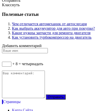
Отправить
Класснуть
Полезные статьи
Чем отличается автомеханик от автослесаря
Как выбрать аккумулятор для авто при покупке?
Какие нужны запчасти для ремонта двигателя
Как установить турбокомпрессор на двигатель
Добавить комментарий
+ 8 = четырнадать
Страницы
Карта Сайта