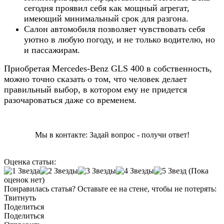
сегодня проявил себя как мощный агрегат,
имеющий минимальный срок для разгона.
Салон автомобиля позволяет чувствовать себя
уютно в любую погоду, и не только водителю, но
и пассажирам.
Приобретая Mercedes-Benz GLS 400 в собственность,
можно точно сказать о том, что человек делает
правильный выбор, в котором ему не придется
разочароваться даже со временем.
Мы в контакте: Задай вопрос - получи ответ!
Оценка статьи:
(Пока
оценок нет)
Понравилась статья? Оставьте ее на стене, чтобы не потерять:
Твитнуть
Поделиться
Поделиться