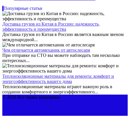
Популярные статьи
Доставка грузов из Китая в Россию: надежность,
эффективность и преимущества
Доставка грузов из Китая в Россию является важным звеном
международной...
Чем отличается автомеханик от автослесаря
При отправке на СТО вы можете наблюдать там несколько
интересных...
Теплоизоляционные материалы для ремонта: комфорт и
энергоэффективность вашего дома
Теплоизоляционные материалы играют важную роль в
создании комфортного и энергоэффективного...
© 2026 Все права защищены.