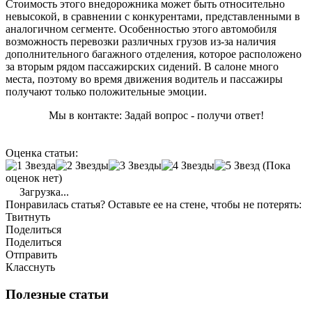
Стоимость этого внедорожника может быть относительно
невысокой, в сравнении с конкурентами, представленными в
аналогичном сегменте. Особенностью этого автомобиля
возможность перевозки различных грузов из-за наличия
дополнительного багажного отделения, которое расположено
за вторым рядом пассажирских сидений. В салоне много
места, поэтому во время движения водитель и пассажиры
получают только положительные эмоции.
Мы в контакте: Задай вопрос - получи ответ!
Оценка статьи:
(Пока
оценок нет)
Загрузка...
Понравилась статья? Оставьте ее на стене, чтобы не потерять:
Твитнуть
Поделиться
Поделиться
Отправить
Класснуть
Полезные статьи