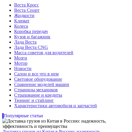
Веста Кросс
Веста Спорт
Жидкости
Климат
Колеса
Коробка передач
Кузов и багажник
Лада Веста
Лада Веста CNG
Масса советов для водителей
Мозги
Мотор
Новости
Салон и все что в нем
Световое оборудование
Сравнение моделей машин
Страницы механиков
Страхование и кредиты
Тюнинг и стайлинг
Характеристики автомобиля и запчастей
Популярные статьи
Доставка грузов из Китая в Россию: надежность,