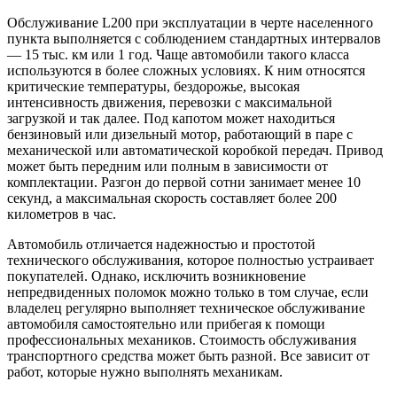
Обслуживание L200 при эксплуатации в черте населенного
пункта выполняется с соблюдением стандартных интервалов
— 15 тыс. км или 1 год. Чаще автомобили такого класса
используются в более сложных условиях. К ним относятся
критические температуры, бездорожье, высокая
интенсивность движения, перевозки с максимальной
загрузкой и так далее. Под капотом может находиться
бензиновый или дизельный мотор, работающий в паре с
механической или автоматической коробкой передач. Привод
может быть передним или полным в зависимости от
комплектации. Разгон до первой сотни занимает менее 10
секунд, а максимальная скорость составляет более 200
километров в час.
Автомобиль отличается надежностью и простотой
технического обслуживания, которое полностью устраивает
покупателей. Однако, исключить возникновение
непредвиденных поломок можно только в том случае, если
владелец регулярно выполняет техническое обслуживание
автомобиля самостоятельно или прибегая к помощи
профессиональных механиков. Стоимость обслуживания
транспортного средства может быть разной. Все зависит от
работ, которые нужно выполнять механикам.