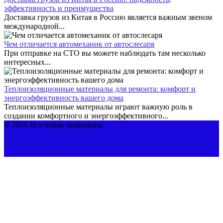
эффективность и преимущества
Доставка грузов из Китая в Россию является важным звеном
международной...
Чем отличается автомеханик от автослесаря
При отправке на СТО вы можете наблюдать там несколько
интересных...
Теплоизоляционные материалы для ремонта: комфорт и
энергоэффективность вашего дома
Теплоизоляционные материалы играют важную роль в
создании комфортного и энергоэффективного...
© 2026 Все права защищены.