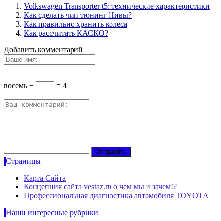
Volkswagen Transporter t5: технические характеристики
Как сделать чип тюнинг Нивы?
Как правильно хранить колеса
Как рассчитать КАСКО?
Добавить комментарий
восемь −
= 4
Страницы
Карта Сайта
Концепция сайта vestaz.ru о чем мы и зачем!?
Профессиональная диагностика автомобиля TOYOTA
Наши интересные рубрики