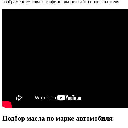
изображением товара с официального сайта производителя.
Подбор масла по марке автомобиля