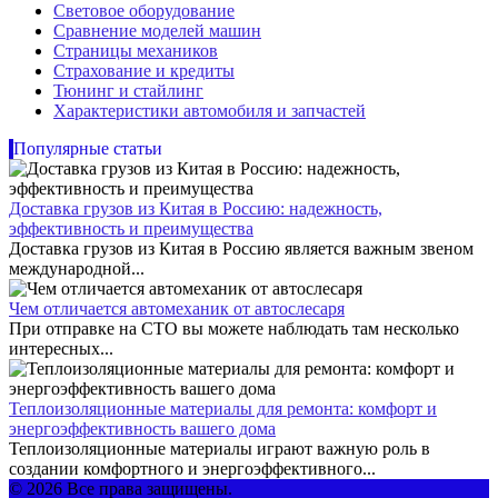
Световое оборудование
Сравнение моделей машин
Страницы механиков
Страхование и кредиты
Тюнинг и стайлинг
Характеристики автомобиля и запчастей
Популярные статьи
Доставка грузов из Китая в Россию: надежность,
эффективность и преимущества
Доставка грузов из Китая в Россию является важным звеном
международной...
Чем отличается автомеханик от автослесаря
При отправке на СТО вы можете наблюдать там несколько
интересных...
Теплоизоляционные материалы для ремонта: комфорт и
энергоэффективность вашего дома
Теплоизоляционные материалы играют важную роль в
создании комфортного и энергоэффективного...
© 2026 Все права защищены.