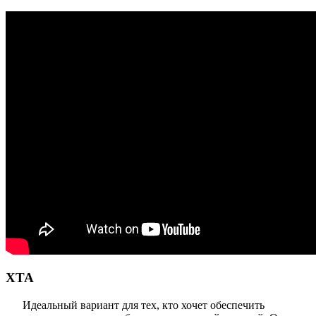
XTA
Идеальный вариант для тех, кто хочет обеспечить