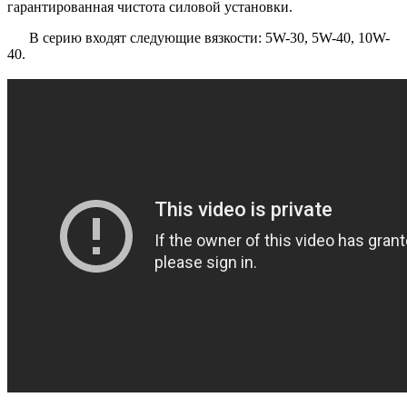
гарантированная чистота силовой установки.
В серию входят следующие вязкости: 5W-30, 5W-40, 10W-
40.