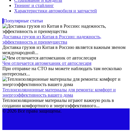
Страхование и кредиты
Тюнинг и стайлинг
Характеристики автомобиля и запчастей
Популярные статьи
Доставка грузов из Китая в Россию: надежность,
эффективность и преимущества
Доставка грузов из Китая в Россию является важным звеном
международной...
Чем отличается автомеханик от автослесаря
При отправке на СТО вы можете наблюдать там несколько
интересных...
Теплоизоляционные материалы для ремонта: комфорт и
энергоэффективность вашего дома
Теплоизоляционные материалы играют важную роль в
создании комфортного и энергоэффективного...
© 2026 Все права защищены.