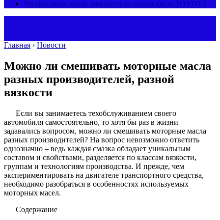
Профессиональная диагностика автомобиля TOYOTA
Главная
›
Новости
Можно ли смешивать моторные масла
разных производителей, разной
вязкости
Если вы занимаетесь техобслуживанием своего
автомобиля самостоятельно, то хотя бы раз в жизни
задавались вопросом, можно ли смешивать моторные масла
разных производителей? На вопрос невозможно ответить
однозначно – ведь каждая смазка обладает уникальным
составом и свойствами, разделяется по классам вязкости,
группам и технологиям производства. И прежде, чем
экспериментировать на двигателе транспортного средства,
необходимо разобраться в особенностях используемых
моторных масел.
Содержание