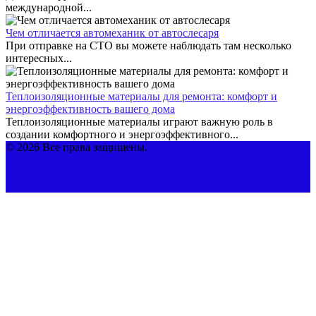
международной...
Чем отличается автомеханик от автослесаря
При отправке на СТО вы можете наблюдать там несколько
интересных...
Теплоизоляционные материалы для ремонта: комфорт и
энергоэффективность вашего дома
Теплоизоляционные материалы играют важную роль в
создании комфортного и энергоэффективного...
© 2026 Все права защищены.