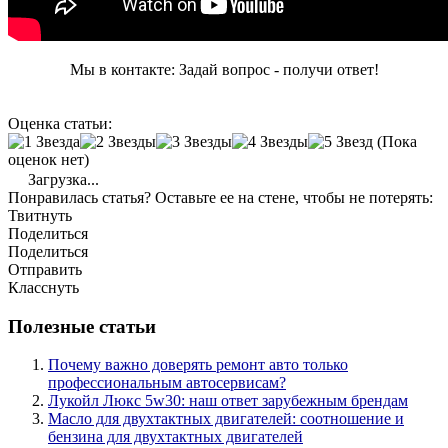
Мы в контакте: Задай вопрос - получи ответ!
Оценка статьи:
(Пока
оценок нет)
Загрузка...
Понравилась статья? Оставьте ее на стене, чтобы не потерять:
Твитнуть
Поделиться
Поделиться
Отправить
Класснуть
Полезные статьи
Почему важно доверять ремонт авто только
профессиональным автосервисам?
Лукойл Люкс 5w30: наш ответ зарубежным брендам
Масло для двухтактных двигателей: соотношение и
бензина для двухтактных двигателей