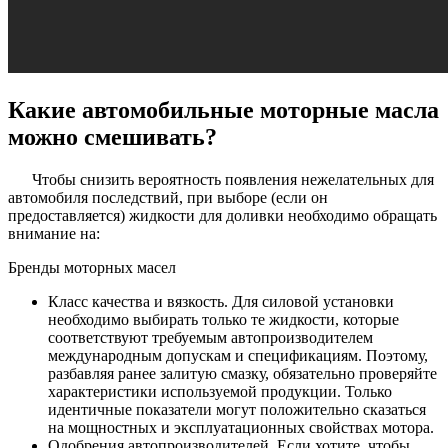
Какие автомобильные моторные масла
можно смешивать?
Чтобы снизить вероятность появления нежелательных для
автомобиля последствий, при выборе (если он
предоставляется) жидкости для доливки необходимо обращать
внимание на:
Бренды моторных масел
Класс качества и вязкость. Для силовой установки
необходимо выбирать только те жидкости, которые
соответствуют требуемым автопроизводителем
международным допускам и спецификациям. Поэтому,
разбавляя ранее залитую смазку, обязательно проверяйте
характеристики используемой продукции. Только
идентичные показатели могут положительно сказаться
на мощностных и эксплуатационных свойствах мотора.
Одобрения автопроизводителей. Если хотите, чтобы