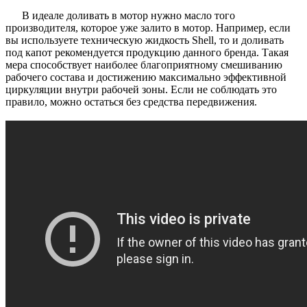
В идеале доливать в мотор нужно масло того
производителя, которое уже залито в мотор. Например, если
вы используете техническую жидкость Shell, то и доливать
под капот рекомендуется продукцию данного бренда. Такая
мера способствует наиболее благоприятному смешиванию
рабочего состава и достижению максимально эффективной
циркуляции внутри рабочей зоны. Если не соблюдать это
правило, можно остаться без средства передвижения.