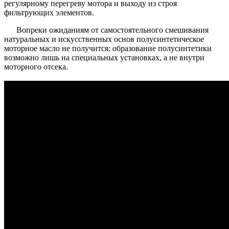
регулярному перегреву мотора и выходу из строя
фильтрующих элементов.
Вопреки ожиданиям от самостоятельного смешивания
натуральных и искусственных основ полусинтетическое
моторное масло не получится: образование полусинтетики
возможно лишь на специальных установках, а не внутри
моторного отсека.