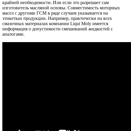
крайней необходимости. Или если это разрешает сам
изготовитель масляной основы. Совместимость моторных
масел с другими ГСМ в ряде случаев указывается на
этикетках продукции. Например, практически на всех
смазочных материалах компании Liqui Moly имеется
информация о допустимости смешиваний жидкостей с
аналогами.