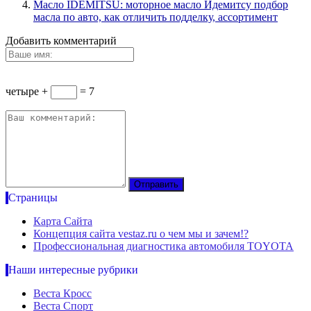
Масло IDEMITSU: моторное масло Идемитсу подбор
масла по авто, как отличить подделку, ассортимент
Добавить комментарий
четыре +
= 7
Страницы
Карта Сайта
Концепция сайта vestaz.ru о чем мы и зачем!?
Профессиональная диагностика автомобиля TOYOTA
Наши интересные рубрики
Веста Кросс
Веста Спорт