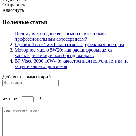
Отправить
Класснуть
Полезные статьи
Почему важно доверять ремонт авто только
профессиональным автосервисам?
Лукойл Люкс 5w30: наш ответ зарубежным брендам
Моторное масло 5W20: как расшифровывается,
характеристики, какой бренд выбрать
BP Visco 3000 10W-40: качественная полусинтетика на
защите вашего двигателя
Добавить комментарий
четыре −
= 3