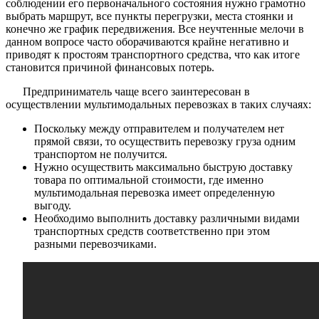
соблюдении его первоначального состояния нужно грамотно
выбрать маршрут, все пункты перегрузки, места стоянки и
конечно же график передвижения. Все неучтенные мелочи в
данном вопросе часто оборачиваются крайне негативно и
приводят к простоям транспортного средства, что как итоге
становится причиной финансовых потерь.
Предприниматель чаще всего заинтересован в
осуществлении мультимодальных перевозках в таких случаях:
Поскольку между отправителем и получателем нет
прямой связи, то осуществить перевозку груза одним
транспортом не получится.
Нужно осуществить максимально быструю доставку
товара по оптимальной стоимости, где именно
мультимодальная перевозка имеет определенную
выгоду.
Необходимо выполнить доставку различными видами
транспортных средств соответственно при этом
разными перевозчиками.