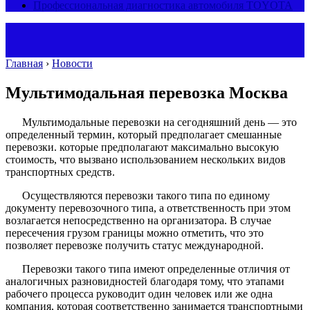
Профессиональная диагностика автомобиля TOYOTA
Главная
›
Новости
Мультимодальная перевозка Москва
Мультимодальные перевозки на сегодняшний день — это
определенный термин, который предполагает смешанные
перевозки. которые предполагают максимально высокую
стоимость, что вызвано использованием нескольких видов
транспортных средств.
Осуществляются перевозки такого типа по единому
документу перевозочного типа, а ответственность при этом
возлагается непосредственно на организатора. В случае
пересечения грузом границы можно отметить, что это
позволяет перевозке получить статус международной.
Перевозки такого типа имеют определенные отличия от
аналогичных разновидностей благодаря тому, что этапами
рабочего процесса руководит один человек или же одна
компания, которая соответственно занимается транспортными