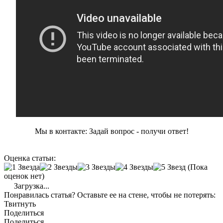
Мы в контакте: Задай вопрос - получи ответ!
Оценка статьи:
(Пока
оценок нет)
Загрузка...
Понравилась статья? Оставьте ее на стене, чтобы не потерять:
Твитнуть
Поделиться
Поделиться