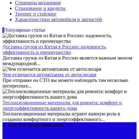
Страницы механиков
Страхование и кредиты
Тюнинг и стайлинг
Характеристики автомобиля и запчастей
Популярные статьи
Доставка грузов из Китая в Россию: надежность,
эффективность и преимущества
Доставка грузов из Китая в Россию является важным звеном
международной...
Чем отличается автомеханик от автослесаря
При отправке на СТО вы можете наблюдать там несколько
интересных...
Теплоизоляционные материалы для ремонта: комфорт и
энергоэффективность вашего дома
Теплоизоляционные материалы играют важную роль в
создании комфортного и энергоэффективного...
© 2026 Все права защищены.