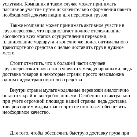
услугами. Компания в таком случае может принимать
пассивное участие путем исключительно оформления пакета
необходимой документации для перевозки грузов.
Также компания может принимать активное участие в
грузоперевозке, что предполагает полное отслеживание
абсолютно всех этапов осуществления перевозки,
планирование маршрута и конечно же поиск оптимального
транспортного средства с целью доставить груз в нужное
место.
Стоит отметить, что в большей части случаев
грузоперевозки такого типа являются международными, ведь
доставка товаров в некоторые страны просто невозможна
одним видом транспортного средства.
Внутри страны мультимодальные перевозки аналогично
остаются крайне востребованными. Особенно это актуально
при учете огромной площади нашей страны, ведь доставка
товаров одним видом транспорта не позволяет обеспечить
необходимое качество.
Для того, чтобы обеспечить быструю доставку груза при