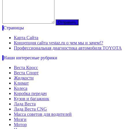
Страницы
Карта Сайта
Концепция сайта vestaz.ru о чем мы и зачем!?
Профессиональная диагностика автомобиля TOYOTA
Наши интересные рубрики
Веста Кросс
Веста Спорт
Жидкости
Климат
Колеса
Коробка передач
Кузов и багажник
Лада Веста
Лада Веста CNG
Масса советов для водителей
Мозги
Мотор