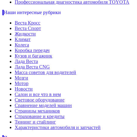
Профессиональная диагностика автомобиля TOYOTA
Наши интересные рубрики
Веста Кросс
Веста Спорт
Жидкости
Климат
Колеса
Коробка передач
Кузов и багажник
Лада Веста
Лада Веста CNG
Масса советов для водителей
Мозги
Мотор
Новости
Салон и все что в нем
Световое оборудование
Сравнение моделей машин
Страницы механиков
Страхование и кредиты
Тюнинг и стайлинг
Характеристики автомобиля и запчастей