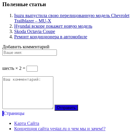
Полезные статьи
Isuzu выпустила свою перелицованную модель Chevrolet
Trailblazer – MU-X
Hyundai вскоре покажет новую модель
Skoda Octavia Coupe
Ремонт кондиционера в автомобиле
Добавить комментарий
шесть × 2 =
Страницы
Карта Сайта
Концепция сайта vestaz.ru о чем мы и зачем!?