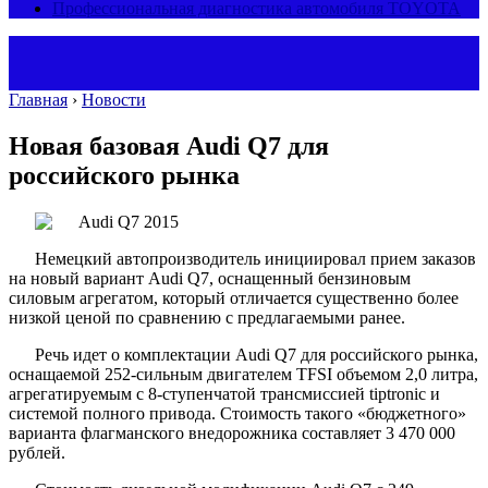
Профессиональная диагностика автомобиля TOYOTA
Главная
›
Новости
Новая базовая Audi Q7 для
российского рынка
Немецкий автопроизводитель инициировал прием заказов
на новый вариант Audi Q7, оснащенный бензиновым
силовым агрегатом, который отличается существенно более
низкой ценой по сравнению с предлагаемыми ранее.
Речь идет о комплектации Audi Q7 для российского рынка,
оснащаемой 252-сильным двигателем TFSI объемом 2,0 литра,
агрегатируемым с 8-ступенчатой трансмиссией tiptronic и
системой полного привода. Стоимость такого «бюджетного»
варианта флагманского внедорожника составляет 3 470 000
рублей.