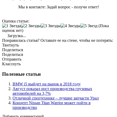
Мы в контакте: Задай вопрос - получи ответ!
Оценка статьи:
(Пока
оценок нет)
Загрузка...
Понравилась статья? Оставьте ее на стене, чтобы не потерять:
Твитнуть
Поделиться
Поделиться
Отправить
Класснуть
Полезные статьи
BMW i5 выйдет на рынок в 2018 году
Август показал рост производства грузовых
автомобилей на 3,7%
Отличной спецтехнике – лучшие запчасти Урал
Концепт Nissan Titan Warrior может пойти в
производство
Добавить комментарий