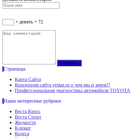
× девять = 72
Страницы
Карта Сайта
Концепция сайта vestaz.ru о чем мы и зачем!?
Профессиональная диагностика автомобиля TOYOTA
Наши интересные рубрики
Веста Кросс
Веста Спорт
Жидкости
Климат
Колеса