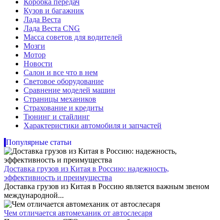
Коробка передач
Кузов и багажник
Лада Веста
Лада Веста CNG
Масса советов для водителей
Мозги
Мотор
Новости
Салон и все что в нем
Световое оборудование
Сравнение моделей машин
Страницы механиков
Страхование и кредиты
Тюнинг и стайлинг
Характеристики автомобиля и запчастей
Популярные статьи
Доставка грузов из Китая в Россию: надежность,
эффективность и преимущества
Доставка грузов из Китая в Россию является важным звеном
международной...
Чем отличается автомеханик от автослесаря