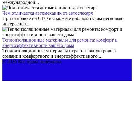
международной...
Чем отличается автомеханик от автослесаря
При отправке на СТО вы можете наблюдать там несколько
интересных...
Теплоизоляционные материалы для ремонта: комфорт и
энергоэффективность вашего дома
Теплоизоляционные материалы играют важную роль в
создании комфортного и энергоэффективного...
© 2026 Все права защищены.