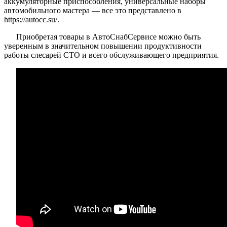
аккумуляторные приспособления, универсальные наборы
автомобильного мастера — все это представлено в
https://autocc.su/.
Приобретая товары в АвтоСнабСервисе можно быть
уверенным в значительном повышении продуктивности
работы слесарей СТО и всего обслуживающего предприятия.