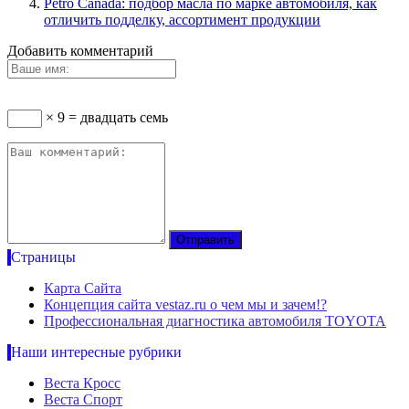
Petro Canada: подбор масла по марке автомобиля, как
отличить подделку, ассортимент продукции
Добавить комментарий
× 9 = двадцать семь
Страницы
Карта Сайта
Концепция сайта vestaz.ru о чем мы и зачем!?
Профессиональная диагностика автомобиля TOYOTA
Наши интересные рубрики
Веста Кросс
Веста Спорт