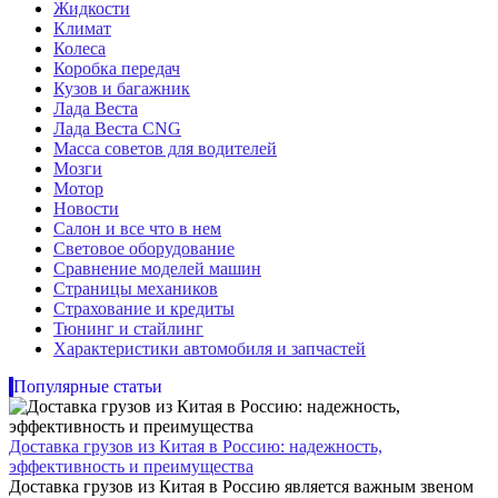
Жидкости
Климат
Колеса
Коробка передач
Кузов и багажник
Лада Веста
Лада Веста CNG
Масса советов для водителей
Мозги
Мотор
Новости
Салон и все что в нем
Световое оборудование
Сравнение моделей машин
Страницы механиков
Страхование и кредиты
Тюнинг и стайлинг
Характеристики автомобиля и запчастей
Популярные статьи
Доставка грузов из Китая в Россию: надежность,
эффективность и преимущества
Доставка грузов из Китая в Россию является важным звеном