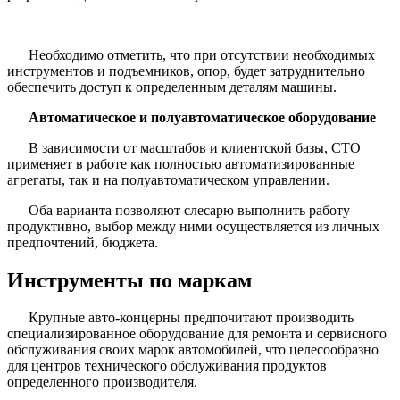
Необходимо отметить, что при отсутствии необходимых
инструментов и подъемников, опор, будет затруднительно
обеспечить доступ к определенным деталям машины.
Автоматическое и полуавтоматическое оборудование
В зависимости от масштабов и клиентской базы, СТО
применяет в работе как полностью автоматизированные
агрегаты, так и на полуавтоматическом управлении.
Оба варианта позволяют слесарю выполнить работу
продуктивно, выбор между ними осуществляется из личных
предпочтений, бюджета.
Инструменты по маркам
Крупные авто-концерны предпочитают производить
специализированное оборудование для ремонта и сервисного
обслуживания своих марок автомобилей, что целесообразно
для центров технического обслуживания продуктов
определенного производителя.