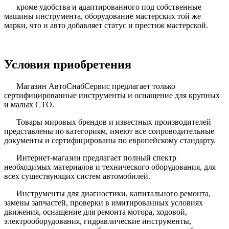
кроме удобства и адаптированного под собственные
машины инструмента, оборудование мастерских той же
марки, что и авто добавляет статус и престиж мастерской.
Условия приобретения
Магазин АвтоСнабСервис предлагает только
сертифицированные инструменты и оснащение для крупных
и малых СТО.
Товары мировых брендов и известных производителей
представлены по категориям, имеют все сопроводительные
документы и сертифицированы по европейскому стандарту.
Интернет-магазин предлагает полный спектр
необходимых материалов и технического оборудования, для
всех существующих систем автомобилей.
Инструменты для диагностики, капитального ремонта,
замены запчастей, проверки в имитированных условиях
движения, оснащение для ремонта мотора, ходовой,
электрооборудования, гидравлические инструменты,