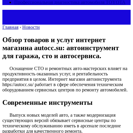
Профессиональная диагностика автомобиля TOYOTA
Главная
›
Новости
Обзор товаров и услуг интернет
магазина autocc.su: автоинструмент
для гаража, сто и автосервиса.
Оснащение СТО и ремонтных авто-мастерских влияет на
продуктивность оказанных услуг, и рентабельность
предприятия в целом. Интернет магазин автоинструмента
https://autocc.su/ работает в сфере обеспечения техническим
оборудованием сервисных центров по ремонту автомобилей.
Современные инструменты
Выпуск новых моделей авто, а также модернизация
существующих версий обязывает сервисные центры по
техническому обслуживанию иметь в арсенале последние
разработки для качественного ремонта.