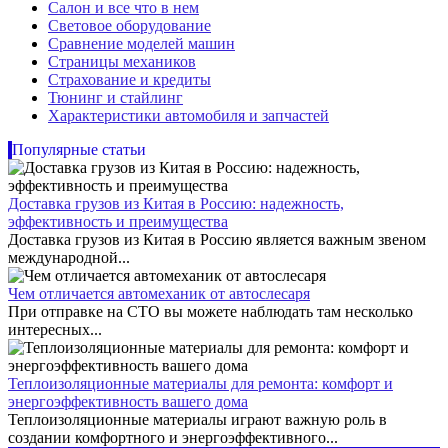
Салон и все что в нем
Световое оборудование
Сравнение моделей машин
Страницы механиков
Страхование и кредиты
Тюнинг и стайлинг
Характеристики автомобиля и запчастей
Популярные статьи
Доставка грузов из Китая в Россию: надежность,
эффективность и преимущества
Доставка грузов из Китая в Россию является важным звеном
международной...
Чем отличается автомеханик от автослесаря
При отправке на СТО вы можете наблюдать там несколько
интересных...
Теплоизоляционные материалы для ремонта: комфорт и
энергоэффективность вашего дома
Теплоизоляционные материалы играют важную роль в
создании комфортного и энергоэффективного...