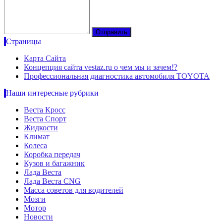
Страницы
Карта Сайта
Концепция сайта vestaz.ru о чем мы и зачем!?
Профессиональная диагностика автомобиля TOYOTA
Наши интересные рубрики
Веста Кросс
Веста Спорт
Жидкости
Климат
Колеса
Коробка передач
Кузов и багажник
Лада Веста
Лада Веста CNG
Масса советов для водителей
Мозги
Мотор
Новости