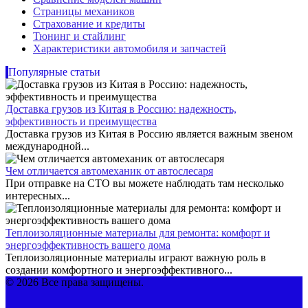
Страницы механиков
Страхование и кредиты
Тюнинг и стайлинг
Характеристики автомобиля и запчастей
Популярные статьи
Доставка грузов из Китая в Россию: надежность,
эффективность и преимущества
Доставка грузов из Китая в Россию является важным звеном
международной...
Чем отличается автомеханик от автослесаря
При отправке на СТО вы можете наблюдать там несколько
интересных...
Теплоизоляционные материалы для ремонта: комфорт и
энергоэффективность вашего дома
Теплоизоляционные материалы играют важную роль в
создании комфортного и энергоэффективного...
© 2026 Все права защищены.