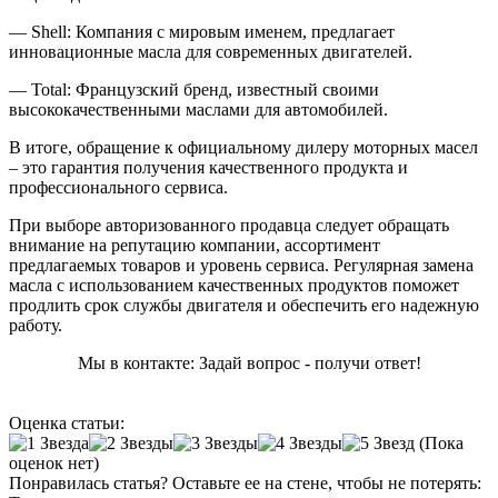
— Shell: Компания с мировым именем, предлагает
инновационные масла для современных двигателей.
— Total: Французский бренд, известный своими
высококачественными маслами для автомобилей.
В итоге, обращение к официальному дилеру моторных масел
– это гарантия получения качественного продукта и
профессионального сервиса.
При выборе авторизованного продавца следует обращать
внимание на репутацию компании, ассортимент
предлагаемых товаров и уровень сервиса. Регулярная замена
масла с использованием качественных продуктов поможет
продлить срок службы двигателя и обеспечить его надежную
работу.
Мы в контакте: Задай вопрос - получи ответ!
Оценка статьи:
(Пока
оценок нет)
Понравилась статья? Оставьте ее на стене, чтобы не потерять: