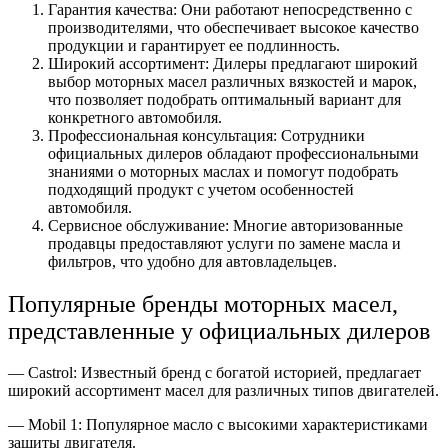
Гарантия качества: Они работают непосредственно с
производителями, что обеспечивает высокое качество
продукции и гарантирует ее подлинность.
Широкий ассортимент: Дилеры предлагают широкий
выбор моторных масел различных вязкостей и марок,
что позволяет подобрать оптимальный вариант для
конкретного автомобиля.
Профессиональная консультация: Сотрудники
официальных дилеров обладают профессиональными
знаниями о моторных маслах и помогут подобрать
подходящий продукт с учетом особенностей
автомобиля.
Сервисное обслуживание: Многие авторизованные
продавцы предоставляют услуги по замене масла и
фильтров, что удобно для автовладельцев.
Популярные бренды моторных масел,
представленные у официальных дилеров
— Castrol: Известный бренд с богатой историей, предлагает
широкий ассортимент масел для различных типов двигателей.
— Mobil 1: Популярное масло с высокими характеристиками
защиты двигателя.