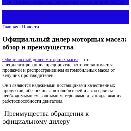
Профессиональная диагностика автомобиля TOYOTA
Главная
›
Новости
Официальный дилер моторных масел:
обзор и преимущества
Официальный дилер моторных масел
– это
специализированное предприятие, которое занимается
продажей и распространением автомобильных масел от
ведущих производителей.
Они являются надежными поставщиками качественных
продуктов, обеспечивая автолюбителей и автосервисы
необходимыми смазочными материалами для поддержания
работоспособности двигателя.
Преимущества обращения к
официальному дилеру