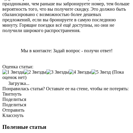
праздниками, чем раньше вы забронируете номер, тем больше
вероятность того, что вы получите скидку. Это должно быть
сбалансировано с возможностью более дешевых
предложений, если вы бронируете в самую последнюю
минуту. Горящие поездки всё ещё доступны, но они не
получили широкого распространения.
Мы в контакте: Задай вопрос - получи ответ!
Оценка статьи:
(Пока
оценок нет)
Загрузка...
Понравилась статья? Оставьте ее на стене, чтобы не потерять:
Твитнуть
Поделиться
Поделиться
Отправить
Класснуть
Полезные статьи