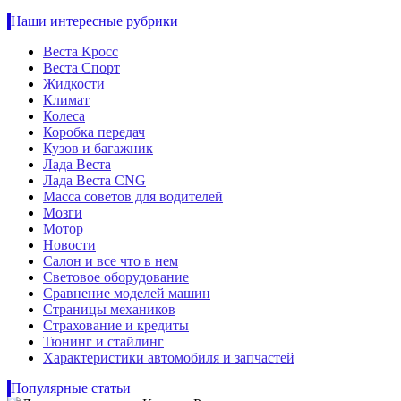
Наши интересные рубрики
Веста Кросс
Веста Спорт
Жидкости
Климат
Колеса
Коробка передач
Кузов и багажник
Лада Веста
Лада Веста CNG
Масса советов для водителей
Мозги
Мотор
Новости
Салон и все что в нем
Световое оборудование
Сравнение моделей машин
Страницы механиков
Страхование и кредиты
Тюнинг и стайлинг
Характеристики автомобиля и запчастей
Популярные статьи