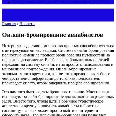
Профессиональная диагностика автомобиля TOYOTA
Главная
›
Новости
Онлайн-бронирование авиабилетов
Интернет предоставил множество простых способов связаться
с интересующими нас вещами. Система онлайн-бронирования
полностью изменила процесс бронирования путешествий за
последнее десятилетие. Всё больше и больше пользователей
переходят на систему онлайн, из-за простоты использования и
мгновенного подтверждения.
Онлайн-бронирование
экономит много времени и, кроме того, предоставляет более
чем достаточно информации до того, как пользователь
произведет оплату, чтобы завершить процесс бронирования.
Это намного быстрее, чем бронировать лично. Многие люди
используют онлайн-бронирование для выполнения различных
задач. Вместо того, чтобы идти в обычное туристическое
агентство и вручную покупать авиабилеты и билеты в
гостиницу, человек может просто выйти в интернет и
оформить заказ. Процесс онлайн-бронирования позволяет