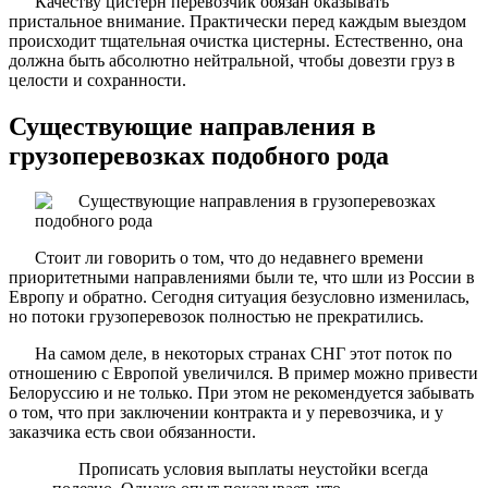
Качеству цистерн перевозчик обязан оказывать
пристальное внимание. Практически перед каждым выездом
происходит тщательная очистка цистерны. Естественно, она
должна быть абсолютно нейтральной, чтобы довезти груз в
целости и сохранности.
Существующие направления в
грузоперевозках подобного рода
Стоит ли говорить о том, что до недавнего времени
приоритетными направлениями были те, что шли из России в
Европу и обратно. Сегодня ситуация безусловно изменилась,
но потоки грузоперевозок полностью не прекратились.
На самом деле, в некоторых странах СНГ этот поток по
отношению с Европой увеличился. В пример можно привести
Белоруссию и не только. При этом не рекомендуется забывать
о том, что при заключении контракта и у перевозчика, и у
заказчика есть свои обязанности.
Прописать условия выплаты неустойки всегда