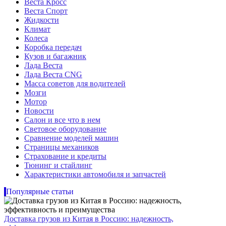
Веста Кросс
Веста Спорт
Жидкости
Климат
Колеса
Коробка передач
Кузов и багажник
Лада Веста
Лада Веста CNG
Масса советов для водителей
Мозги
Мотор
Новости
Салон и все что в нем
Световое оборудование
Сравнение моделей машин
Страницы механиков
Страхование и кредиты
Тюнинг и стайлинг
Характеристики автомобиля и запчастей
Популярные статьи
Доставка грузов из Китая в Россию: надежность,