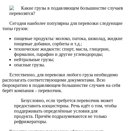
Сегодня наиболее популярны для перевозки следующие
типы грузов:
пищевые продукты: молоко, патока, шоколад, жидкие
пищевые добавки, сорбиты и т.д.;
технические жидкости: спирт, масла, глицерин,
формалин, парафин и другие углеводороды;
нейтральные грузы;
опасные грузы.
Естественно, для перевозки любого груза необходимо
располагать соответствующими документами. Всю
бюрократию в подавляющем большинстве случаев на себя
берёт компания – перевозчик.
Безусловно, если требуется перевозчик может
предоставить изоцистерны. Речь идёт о том, чтобы
поддерживать определённые условия для
продукта. Причём подразумеваются не только
рефрижераторы.