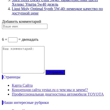
Хеликс Ультра 5w40 дизель
Liqui Moly Optimal Synth 5W-40: немецкое качество по
доступной цене
Добавить комментарий
6 +
= двенадать
Страницы
Карта Сайта
Концепция сайта vestaz.ru о чем мы и зачем!?
Профессиональная диагностика автомобиля TOYOTA
Наши интересные рубрики