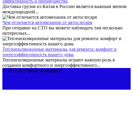
эффективность и преимущества
Доставка грузов из Китая в Россию является важным звеном
международной...
Чем отличается автомеханик от автослесаря
При отправке на СТО вы можете наблюдать там несколько
интересных...
Теплоизоляционные материалы для ремонта: комфорт и
энергоэффективность вашего дома
Теплоизоляционные материалы играют важную роль в
создании комфортного и энергоэффективного...
© 2026 Все права защищены.