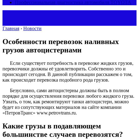
Профессиональная диагностика автомобиля TOYOTA
Главная
›
Новости
Особенности перевозок наливных
грузов автоцистернами
Если существует потребность в перевозке жидких грузов,
перевозчики должны её удовлетворить. Собственно это и
происходит сегодня. В данной публикации расскажем о том,
как происходит перевозка подобного рода грузов.
Безусловно, сами автоцистерны должны быть в полном
порядке для осуществления перевозки любого жидкого груза.
Узнать, о том, как ремонтируют танки автоцистерн, можно
будет из сопутствующих материалов на сайте компании
«ПетровТранс» www.petrovtrans.ru.
Какие грузы в подавляющем
большинстве случаев перевозятся?