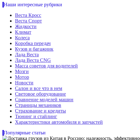
Наши интересные рубрики
Веста Кросс
Веста Спорт
Жидкости
Климат
Колеса
Коробка передач
Кузов и багажник
Лада Веста
Лада Веста CNG
Масса советов для водителей
Мозги
Мотор
Новости
Салон и все что в нем
Световое оборудование
Сравнение моделей машин
Страницы механиков
Страхование и кредиты
Тюнинг и стайлинг
Характеристики автомобиля и запчастей
Популярные статьи