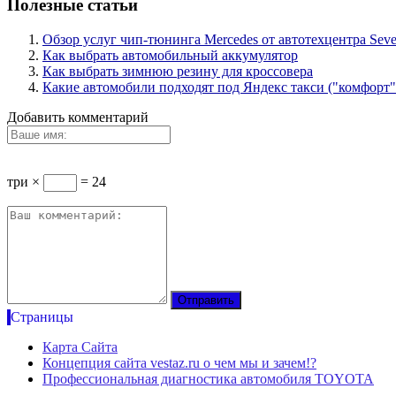
Полезные статьи
Обзор услуг чип-тюнинга Mercedes от автотехцентра Seve
Как выбрать автомобильный аккумулятор
Как выбрать зимнюю резину для кроссовера
Какие автомобили подходят под Яндекс такси ("комфорт"
Добавить комментарий
три ×
= 24
Страницы
Карта Сайта
Концепция сайта vestaz.ru о чем мы и зачем!?
Профессиональная диагностика автомобиля TOYOTA