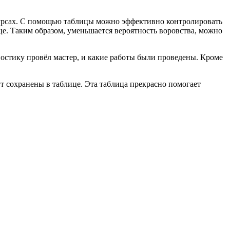
урсах. С помощью таблицы можно эффективно контролировать
ице. Таким образом, уменьшается вероятность воровства, можно
гностику провёл мастер, и какие работы были проведены. Кроме
т сохранены в таблице. Эта таблица прекрасно помогает