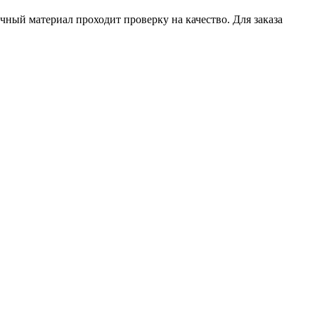
чный материал проходит проверку на качество. Для заказа