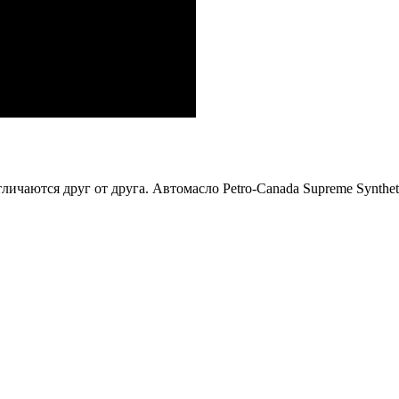
ичаются друг от друга. Автомасло Petro-Canada Supreme Synthe