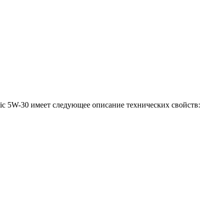
tic 5W-30 имеет следующее описание технических свойств: