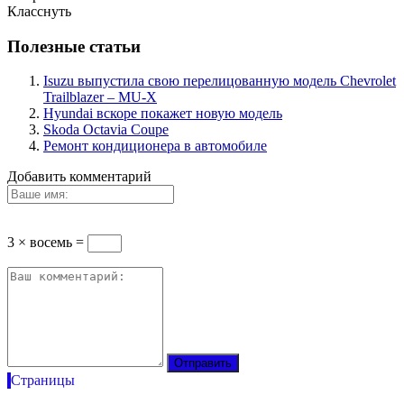
Класснуть
Полезные статьи
Isuzu выпустила свою перелицованную модель Chevrolet
Trailblazer – MU-X
Hyundai вскоре покажет новую модель
Skoda Octavia Coupe
Ремонт кондиционера в автомобиле
Добавить комментарий
3 × восемь =
Страницы