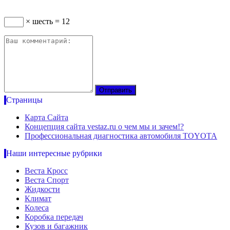
× шесть = 12
Страницы
Карта Сайта
Концепция сайта vestaz.ru о чем мы и зачем!?
Профессиональная диагностика автомобиля TOYOTA
Наши интересные рубрики
Веста Кросс
Веста Спорт
Жидкости
Климат
Колеса
Коробка передач
Кузов и багажник