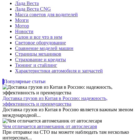
Лада Веста
Лада Веста CNG
Масса советов для водителей
Мозги
Мотор
Новости
Салон и все что в нем
Световое оборудование
Сравнение моделей машин
Страницы механиков
Страхование и кредиты
Тюнинг и стайлинг
Характеристики автомобиля и запчастей
Популярные статьи
Доставка грузов из Китая в Россию: надежность,
эффективность и преимущества
Доставка грузов из Китая в Россию является важным звеном
международной...
Чем отличается автомеханик от автослесаря
При отправке на СТО вы можете наблюдать там несколько
интересных...