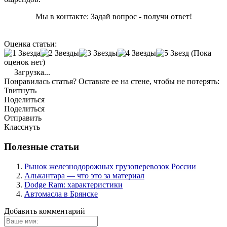
Мы в контакте: Задай вопрос - получи ответ!
Оценка статьи:
(Пока
оценок нет)
Загрузка...
Понравилась статья? Оставьте ее на стене, чтобы не потерять:
Твитнуть
Поделиться
Поделиться
Отправить
Класснуть
Полезные статьи
Рынок железнодорожных грузоперевозок России
Алькантара — что это за материал
Dodge Ram: характеристики
Автомасла в Брянске
Добавить комментарий