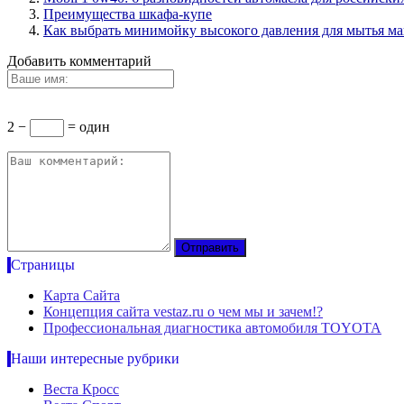
Преимущества шкафа-купе
Как выбрать минимойку высокого давления для мытья 
Добавить комментарий
2 −
= один
Страницы
Карта Сайта
Концепция сайта vestaz.ru о чем мы и зачем!?
Профессиональная диагностика автомобиля TOYOTA
Наши интересные рубрики
Веста Кросс