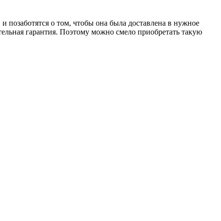
 позаботятся о том, чтобы она была доставлена в нужное
тельная гарантия. Поэтому можно смело приобретать такую