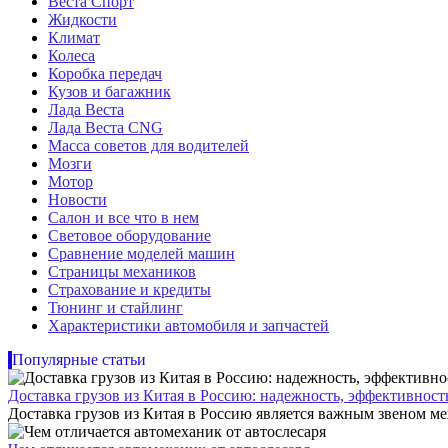
Веста Спорт
Жидкости
Климат
Колеса
Коробка передач
Кузов и багажник
Лада Веста
Лада Веста CNG
Масса советов для водителей
Мозги
Мотор
Новости
Салон и все что в нем
Световое оборудование
Сравнение моделей машин
Страницы механиков
Страхование и кредиты
Тюнинг и стайлинг
Характеристики автомобиля и запчастей
Популярные статьи
Доставка грузов из Китая в Россию: надежность, эффективнос
Доставка грузов из Китая в Россию является важным звеном ме