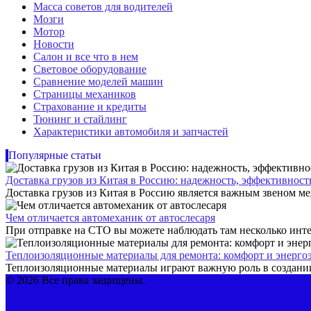
Масса советов для водителей
Мозги
Мотор
Новости
Салон и все что в нем
Световое оборудование
Сравнение моделей машин
Страницы механиков
Страхование и кредиты
Тюнинг и стайлинг
Характеристики автомобиля и запчастей
Популярные статьи
Доставка грузов из Китая в Россию: надежность, эффективнос
Доставка грузов из Китая в Россию является важным звеном ме
Чем отличается автомеханик от автослесаря
При отправке на СТО вы можете наблюдать там несколько инте
Теплоизоляционные материалы для ремонта: комфорт и энерго
Теплоизоляционные материалы играют важную роль в создании
© 2026 Все права защищены.