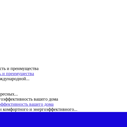
ть и преимущества
ждународной...
ресных...
эффективность вашего дома
 комфортного и энергоэффективного...