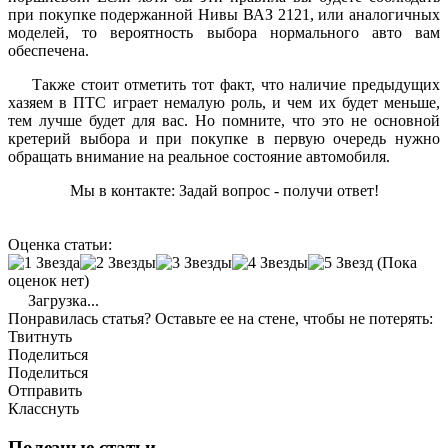
при покупке подержанной Нивы ВАЗ 2121, или аналогичных
моделей, то вероятность выбора нормального авто вам
обеспечена.
Также стоит отметить тот факт, что наличие предыдущих
хазяем в ПТС играет немалую роль, и чем их будет меньше,
тем лучше будет для вас. Но помните, что это не основной
кретерий выбора и при покупке в первую очередь нужно
обращать внимание на реальное состояние автомобиля.
Мы в контакте: Задай вопрос - получи ответ!
Оценка статьи:
(Пока
оценок нет)
Загрузка...
Понравилась статья? Оставьте ее на стене, чтобы не потерять:
Твитнуть
Поделиться
Поделиться
Отправить
Класснуть
Полезные статьи