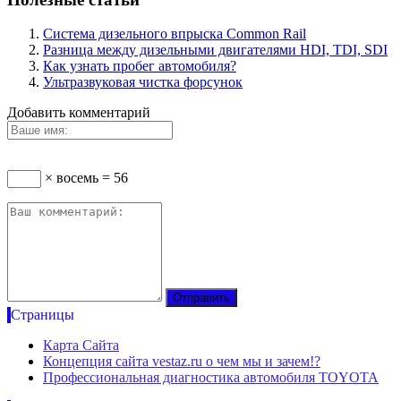
Система дизельного впрыска Common Rail
Разница между дизельными двигателями HDI, TDI, SDI
Как узнать пробег автомобиля?
Ультразвуковая чистка форсунок
Добавить комментарий
× восемь = 56
Страницы
Карта Сайта
Концепция сайта vestaz.ru о чем мы и зачем!?
Профессиональная диагностика автомобиля TOYOTA