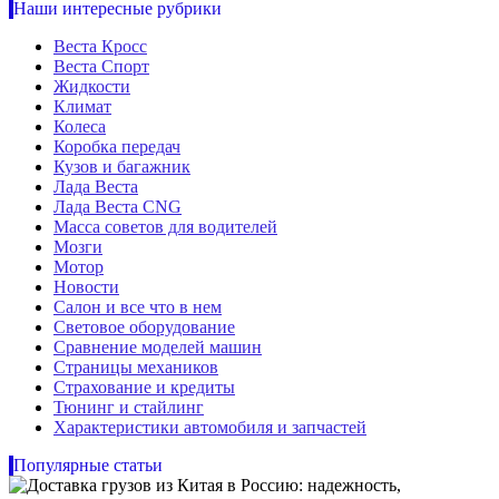
Наши интересные рубрики
Веста Кросс
Веста Спорт
Жидкости
Климат
Колеса
Коробка передач
Кузов и багажник
Лада Веста
Лада Веста CNG
Масса советов для водителей
Мозги
Мотор
Новости
Салон и все что в нем
Световое оборудование
Сравнение моделей машин
Страницы механиков
Страхование и кредиты
Тюнинг и стайлинг
Характеристики автомобиля и запчастей
Популярные статьи