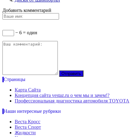
Добавить комментарий
− 6 = один
Страницы
Карта Сайта
Концепция сайта vestaz.ru о чем мы и зачем!?
Профессиональная диагностика автомобиля TOYOTA
Наши интересные рубрики
Веста Кросс
Веста Спорт
Жидкости