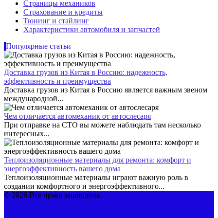
Страницы механиков
Страхование и кредиты
Тюнинг и стайлинг
Характеристики автомобиля и запчастей
Популярные статьи
Доставка грузов из Китая в Россию: надежность,
эффективность и преимущества
Доставка грузов из Китая в Россию является важным звеном
международной...
Чем отличается автомеханик от автослесаря
При отправке на СТО вы можете наблюдать там несколько
интересных...
Теплоизоляционные материалы для ремонта: комфорт и
энергоэффективность вашего дома
Теплоизоляционные материалы играют важную роль в
создании комфортного и энергоэффективного...
© 2026 Все права защищены.