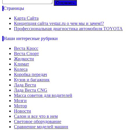
Страницы
Карта Сайта
Концепция сайта vestaz.ru о чем мы и зачем!?
Профессиональная диагностика автомобиля TOYOTA
Наши интересные рубрики
Веста Кросс
Веста Спорт
Жидкости
Климат
Колеса
Коробка передач
Кузов и багажник
Лада Веста
Лада Веста CNG
Масса советов для водителей
Мозги
Мотор
Новости
Салон и все что в нем
Световое оборудование
Сравнение моделей машин