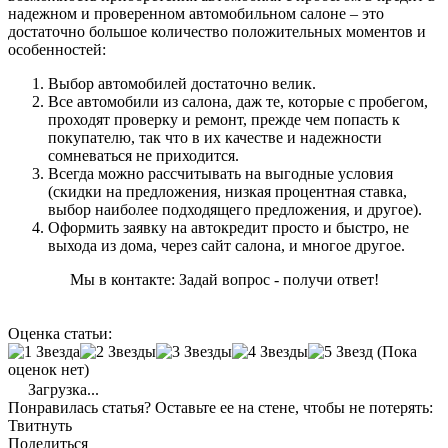
надежном и проверенном автомобильном салоне – это
достаточно большое количество положительных моментов и
особенностей:
Выбор автомобилей достаточно велик.
Все автомобили из салона, даж те, которые с пробегом,
проходят проверку и ремонт, прежде чем попасть к
покупателю, так что в их качестве и надежности
сомневаться не приходится.
Всегда можно рассчитывать на выгодные условия
(скидки на предложения, низкая процентная ставка,
выбор наиболее подходящего предложения, и другое).
Оформить заявку на автокредит просто и быстро, не
выхода из дома, через сайт салона, и многое другое.
Мы в контакте: Задай вопрос - получи ответ!
Оценка статьи:
(Пока
оценок нет)
Загрузка...
Понравилась статья? Оставьте ее на стене, чтобы не потерять:
Твитнуть
Поделиться