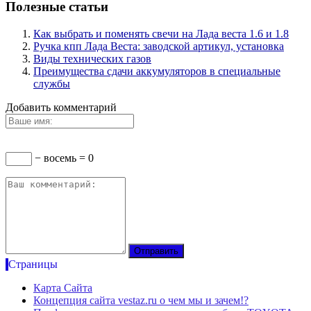
Полезные статьи
Как выбрать и поменять свечи на Лада веста 1.6 и 1.8
Ручка кпп Лада Веста: заводской артикул, установка
Виды технических газов
Преимущества сдачи аккумуляторов в специальные
службы
Добавить комментарий
− восемь = 0
Страницы
Карта Сайта
Концепция сайта vestaz.ru о чем мы и зачем!?