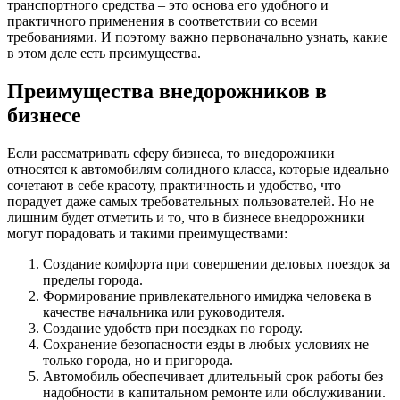
транспортного средства – это основа его удобного и
практичного применения в соответствии со всеми
требованиями. И поэтому важно первоначально узнать, какие
в этом деле есть преимущества.
Преимущества внедорожников в
бизнесе
Если рассматривать сферу бизнеса, то внедорожники
относятся к автомобилям солидного класса, которые идеально
сочетают в себе красоту, практичность и удобство, что
порадует даже самых требовательных пользователей. Но не
лишним будет отметить и то, что в бизнесе внедорожники
могут порадовать и такими преимуществами:
Создание комфорта при совершении деловых поездок за
пределы города.
Формирование привлекательного имиджа человека в
качестве начальника или руководителя.
Создание удобств при поездках по городу.
Сохранение безопасности езды в любых условиях не
только города, но и пригорода.
Автомобиль обеспечивает длительный срок работы без
надобности в капитальном ремонте или обслуживании.