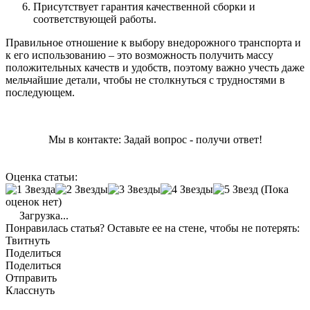
Присутствует гарантия качественной сборки и
соответствующей работы.
Правильное отношение к выбору внедорожного транспорта и
к его использованию – это возможность получить массу
положительных качеств и удобств, поэтому важно учесть даже
мельчайшие детали, чтобы не столкнуться с трудностями в
последующем.
Мы в контакте: Задай вопрос - получи ответ!
Оценка статьи:
(Пока
оценок нет)
Загрузка...
Понравилась статья? Оставьте ее на стене, чтобы не потерять:
Твитнуть
Поделиться
Поделиться
Отправить
Класснуть