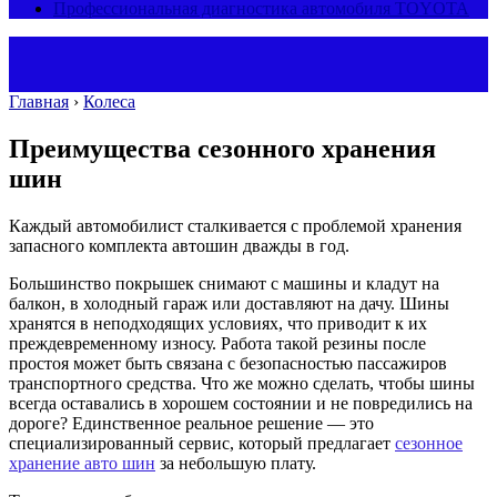
Профессиональная диагностика автомобиля TOYOTA
Главная
›
Колеса
Преимущества сезонного хранения
шин
Каждый автомобилист сталкивается с проблемой хранения
запасного комплекта автошин дважды в год.
Большинство покрышек снимают с машины и кладут на
балкон, в холодный гараж или доставляют на дачу. Шины
хранятся в неподходящих условиях, что приводит к их
преждевременному износу. Работа такой резины после
простоя может быть связана с безопасностью пассажиров
транспортного средства. Что же можно сделать, чтобы шины
всегда оставались в хорошем состоянии и не повредились на
дороге? Единственное реальное решение — это
специализированный сервис, который предлагает
сезонное
хранение авто шин
за небольшую плату.