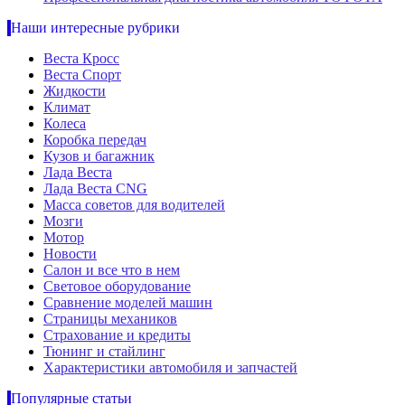
Наши интересные рубрики
Веста Кросс
Веста Спорт
Жидкости
Климат
Колеса
Коробка передач
Кузов и багажник
Лада Веста
Лада Веста CNG
Масса советов для водителей
Мозги
Мотор
Новости
Салон и все что в нем
Световое оборудование
Сравнение моделей машин
Страницы механиков
Страхование и кредиты
Тюнинг и стайлинг
Характеристики автомобиля и запчастей
Популярные статьи