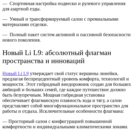
— Спортивная настройка подвески и рулевого управления
для азартной езды.
— Умный и трансформируемый салон с премиальными
материалами отделки.
— Полный пакет систем активной и пассивной безопасности
нового поколения.
Новый Li L9: абсолютный флагман
пространства и инноваций
Новый Li L9
утверждает свой статус вершины линейки,
предлагая беспрецедентный уровень комфорта, технологий и
мощности. Этот гибридный внедорожник создан для больших
амбиций и больших семей, где каждое путешествие должно
быть безупречным. Мощная гибридная установка
обеспечивает флагманскую плавность хода и тягу, а салон
представляет собой многофункциональное пространство для
работы и отдыха. Исключительные особенности флагмана:
— Просторный салон с конфигурацией повышенной
комфортности и индивидуальными климатическими зонами.