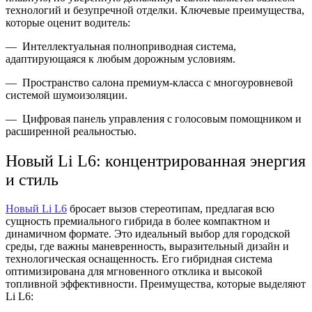
технологий и безупречной отделки. Ключевые преимущества,
которые оценит водитель:
— Интеллектуальная полноприводная система,
адаптирующаяся к любым дорожным условиям.
— Пространство салона премиум-класса с многоуровневой
системой шумоизоляции.
— Цифровая панель управления с голосовым помощником и
расширенной реальностью.
Новый Li L6: концентрированная энергия
и стиль
Новый Li L6
бросает вызов стереотипам, предлагая всю
сущность премиального гибрида в более компактном и
динамичном формате. Это идеальный выбор для городской
среды, где важны маневренность, выразительный дизайн и
технологическая оснащенность. Его гибридная система
оптимизирована для мгновенного отклика и высокой
топливной эффективности. Преимущества, которые выделяют
Li L6: