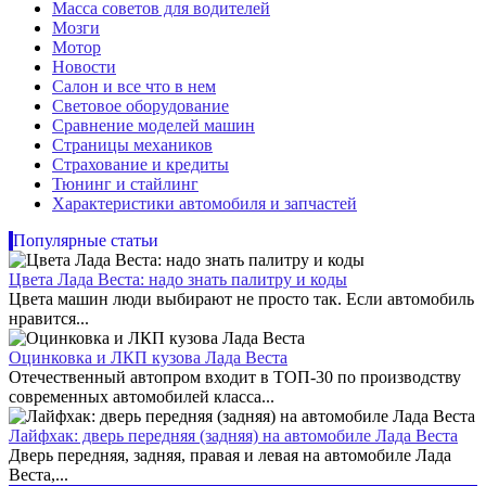
Масса советов для водителей
Мозги
Мотор
Новости
Салон и все что в нем
Световое оборудование
Сравнение моделей машин
Страницы механиков
Страхование и кредиты
Тюнинг и стайлинг
Характеристики автомобиля и запчастей
Популярные статьи
Цвета Лада Веста: надо знать палитру и коды
Цвета машин люди выбирают не просто так. Если автомобиль
нравится...
Оцинковка и ЛКП кузова Лада Веста
Отечественный автопром входит в ТОП-30 по производству
современных автомобилей класса...
Лайфхак: дверь передняя (задняя) на автомобиле Лада Веста
Дверь передняя, задняя, правая и левая на автомобиле Лада
Веста,...