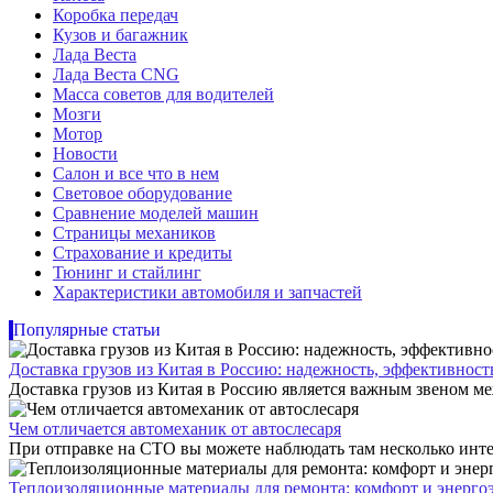
Коробка передач
Кузов и багажник
Лада Веста
Лада Веста CNG
Масса советов для водителей
Мозги
Мотор
Новости
Салон и все что в нем
Световое оборудование
Сравнение моделей машин
Страницы механиков
Страхование и кредиты
Тюнинг и стайлинг
Характеристики автомобиля и запчастей
Популярные статьи
Доставка грузов из Китая в Россию: надежность, эффективнос
Доставка грузов из Китая в Россию является важным звеном ме
Чем отличается автомеханик от автослесаря
При отправке на СТО вы можете наблюдать там несколько инте
Теплоизоляционные материалы для ремонта: комфорт и энерго