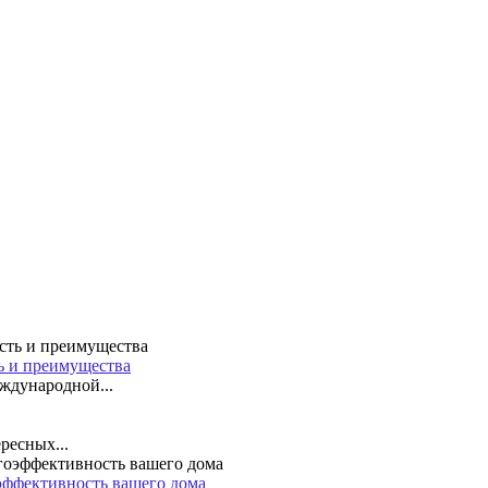
ть и преимущества
ждународной...
ресных...
эффективность вашего дома