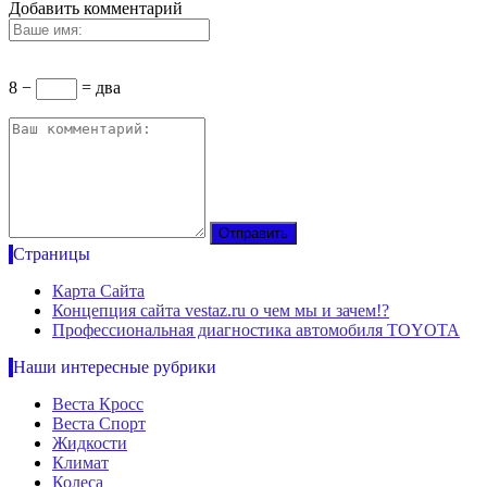
Добавить комментарий
8 −
= два
Страницы
Карта Сайта
Концепция сайта vestaz.ru о чем мы и зачем!?
Профессиональная диагностика автомобиля TOYOTA
Наши интересные рубрики
Веста Кросс
Веста Спорт
Жидкости
Климат
Колеса