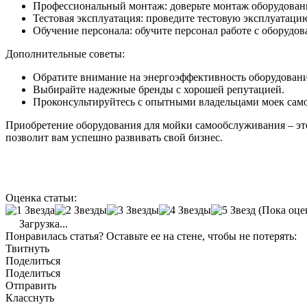
Профессиональный монтаж: доверьте монтаж оборудован
Тестовая эксплуатация: проведите тестовую эксплуатацию
Обучение персонала: обучите персонал работе с оборудов
Дополнительные советы:
Обратите внимание на энергоэффективность оборудован
Выбирайте надежные бренды с хорошей репутацией.
Проконсультируйтесь с опытными владельцами моек сам
Приобретение оборудования для мойки самообслуживания – это
позволит вам успешно развивать свой бизнес.
Оценка статьи:
(Пока оце
Загрузка...
Понравилась статья? Оставьте ее на стене, чтобы не потерять:
Твитнуть
Поделиться
Поделиться
Отправить
Класснуть