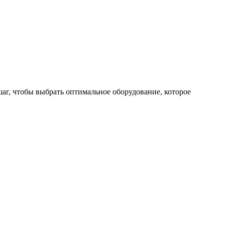
аг, чтобы выбрать оптимальное оборудование, которое