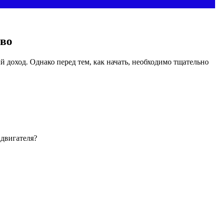
тво
й доход. Однако перед тем, как начать, необходимо тщательно
 двигателя?