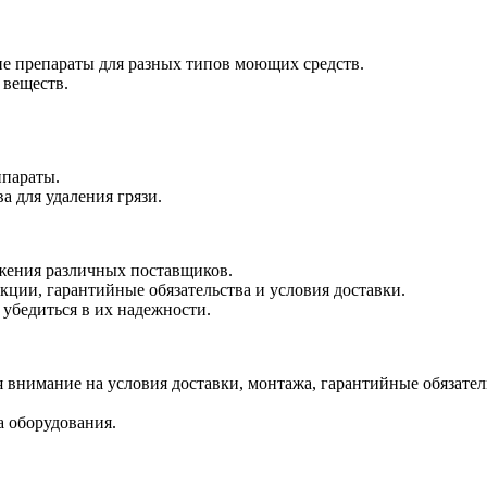
е препараты для разных типов моющих средств.
 веществ.
ппараты.
а для удаления грязи.
ожения различных поставщиков.
кции, гарантийные обязательства и условия доставки.
 убедиться в их надежности.
 внимание на условия доставки, монтажа, гарантийные обязател
а оборудования.