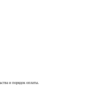
ьства и порядок оплаты.