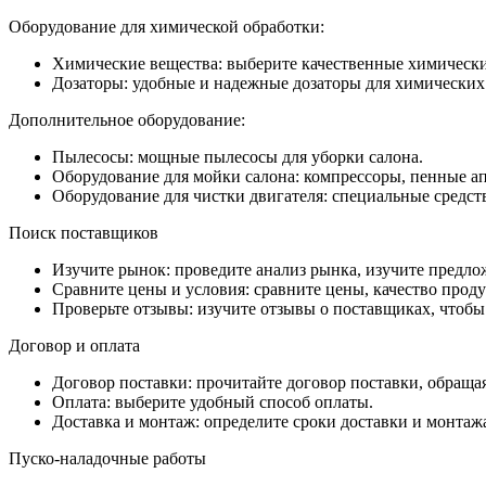
Оборудование для химической обработки:
Химические вещества: выберите качественные химически
Дозаторы: удобные и надежные дозаторы для химических
Дополнительное оборудование:
Пылесосы: мощные пылесосы для уборки салона.
Оборудование для мойки салона: компрессоры, пенные а
Оборудование для чистки двигателя: специальные средств
Поиск поставщиков
Изучите рынок: проведите анализ рынка, изучите предл
Сравните цены и условия: сравните цены, качество проду
Проверьте отзывы: изучите отзывы о поставщиках, чтобы
Договор и оплата
Договор поставки: прочитайте договор поставки, обращая
Оплата: выберите удобный способ оплаты.
Доставка и монтаж: определите сроки доставки и монтаж
Пуско-наладочные работы