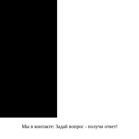
Мы в контакте: Задай вопрос - получи ответ!