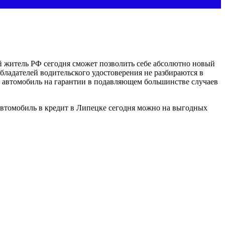
ый житель РФ сегодня сможет позволить себе абсолютно новый
бладателей водительского удостоверения не разбираются в
й автомобиль на гарантии в подавляющем большинстве случаев
автомобиль в кредит в Липецке сегодня можно на выгодных