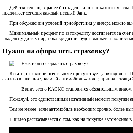
Действительно, заранее брать деньги нет никакого смысла.
предлагает сегодня каждый первый банк.
При обсуждении условий приобретения у дилера можно выбр
Минимальный процент по автокредиту достигается за счёт 
владельцу до тех пор, пока кредит не будет выплачен полностью
Нужно ли оформлять страховку?
Кстати, страховой агент также присутствует у автодилера.
сказано выше, покупаемый автомобиль – залог, принадлежащий
Ввиду этого КАСКО становится обязательным видом 
Пожалуй, это единственный негативный момент покупки ав
Тем не менее, если автомобиль необходим срочно, более вы
В видео рассказывается о том, как на покупке автомобиля в