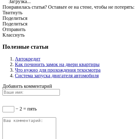
Загрузка...
Понравилась статья? Оставьте ее на стене, чтобы не потерять:
Твитнуть
Поделиться
Поделиться
Отправить
Класснуть
Полезные статьи
Автокредит
Как починить замок на двери квартиры
Что нужно для прохождения техосмотра
Система запуска двигателя автомобиля
Добавить комментарий
− 2 = пять