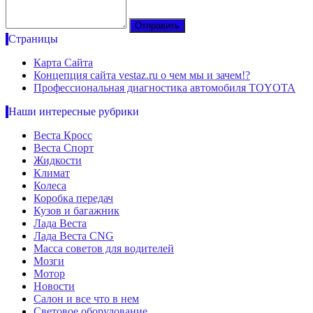
Страницы
Карта Сайта
Концепция сайта vestaz.ru о чем мы и зачем!?
Профессиональная диагностика автомобиля TOYOTA
Наши интересные рубрики
Веста Кросс
Веста Спорт
Жидкости
Климат
Колеса
Коробка передач
Кузов и багажник
Лада Веста
Лада Веста CNG
Масса советов для водителей
Мозги
Мотор
Новости
Салон и все что в нем
Световое оборудование