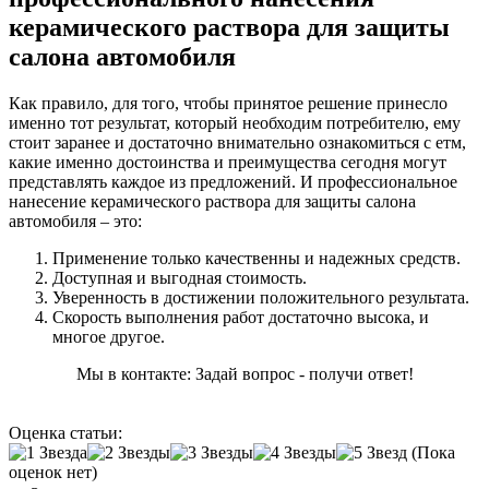
керамического раствора для защиты
салона автомобиля
Как правило, для того, чтобы принятое решение принесло
именно тот результат, который необходим потребителю, ему
стоит заранее и достаточно внимательно ознакомиться с етм,
какие именно достоинства и преимущества сегодня могут
представлять каждое из предложений. И профессиональное
нанесение керамического раствора для защиты салона
автомобиля – это:
Применение только качественны и надежных средств.
Доступная и выгодная стоимость.
Уверенность в достижении положительного результата.
Скорость выполнения работ достаточно высока, и
многое другое.
Мы в контакте: Задай вопрос - получи ответ!
Оценка статьи:
(Пока
оценок нет)