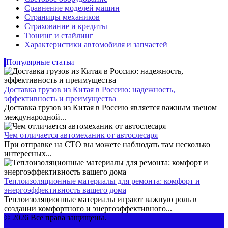
Сравнение моделей машин
Страницы механиков
Страхование и кредиты
Тюнинг и стайлинг
Характеристики автомобиля и запчастей
Популярные статьи
Доставка грузов из Китая в Россию: надежность,
эффективность и преимущества
Доставка грузов из Китая в Россию является важным звеном
международной...
Чем отличается автомеханик от автослесаря
При отправке на СТО вы можете наблюдать там несколько
интересных...
Теплоизоляционные материалы для ремонта: комфорт и
энергоэффективность вашего дома
Теплоизоляционные материалы играют важную роль в
создании комфортного и энергоэффективного...
© 2026 Все права защищены.