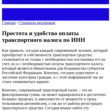
Профессиональная диагностика автомобиля TOYOTA
Главная
›
Страницы механиков
Простота и удобство оплаты
транспортного налога по ИНН
Как правило, сегодня каждый современный человек, который
приобретает в собственность транспортное средство,
сталкивается не только с необходимостью постановки его на
учет, но и с необходимостью оплаты транспортного налога,
который является обязательным для большинства субъектов
Российской Федерации.
Конечно, сегодня существуют и
льготные категории граждан, и с этой информацией так же
стоит ознакомиться заранее.
Конечно, современный транспортный налог – это не
фиксированная сумма, он может варьироваться в достаточно
больших пределах, в зависимости от мощности и срока
пользования автомобилем, а так же от района регистрации
транспортного средства. Сегодня можно найти эту