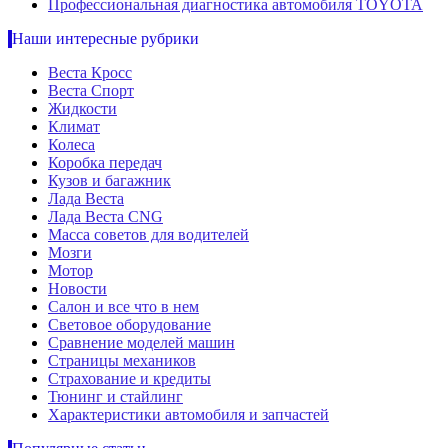
Профессиональная диагностика автомобиля TOYOTA
Наши интересные рубрики
Веста Кросс
Веста Спорт
Жидкости
Климат
Колеса
Коробка передач
Кузов и багажник
Лада Веста
Лада Веста CNG
Масса советов для водителей
Мозги
Мотор
Новости
Салон и все что в нем
Световое оборудование
Сравнение моделей машин
Страницы механиков
Страхование и кредиты
Тюнинг и стайлинг
Характеристики автомобиля и запчастей