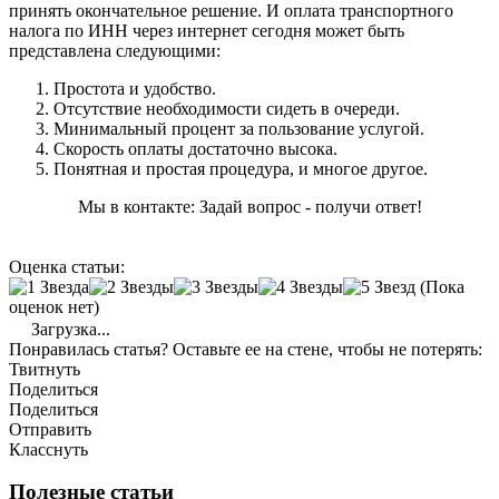
принять окончательное решение. И оплата транспортного
налога по ИНН через интернет сегодня может быть
представлена следующими:
Простота и удобство.
Отсутствие необходимости сидеть в очереди.
Минимальный процент за пользование услугой.
Скорость оплаты достаточно высока.
Понятная и простая процедура, и многое другое.
Мы в контакте: Задай вопрос - получи ответ!
Оценка статьи:
(Пока
оценок нет)
Загрузка...
Понравилась статья? Оставьте ее на стене, чтобы не потерять:
Твитнуть
Поделиться
Поделиться
Отправить
Класснуть
Полезные статьи