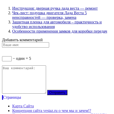
Инструкция: дверная ручка лада веста — ремонт
Чек-лист: подушка двигателя Лада Веста 5
неисправностей — проверка, замена
Защитная пленка для автомобиля – практичность и
удобство использования
Особенности применения замков для коробки передач
Добавить комментарий
− один = 5
Страницы
Карта Сайта
Концепция сайта vestaz.ru о чем мы и зачем!?