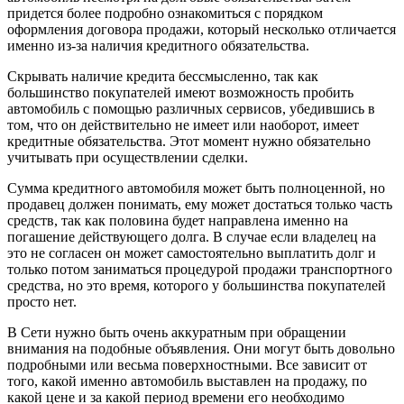
придется более подробно ознакомиться с порядком
оформления договора продажи, который несколько отличается
именно из-за наличия кредитного обязательства.
Скрывать наличие кредита бессмысленно, так как
большинство покупателей имеют возможность пробить
автомобиль с помощью различных сервисов, убедившись в
том, что он действительно не имеет или наоборот, имеет
кредитные обязательства. Этот момент нужно обязательно
учитывать при осуществлении сделки.
Сумма кредитного автомобиля может быть полноценной, но
продавец должен понимать, ему может достаться только часть
средств, так как половина будет направлена именно на
погашение действующего долга. В случае если владелец на
это не согласен он может самостоятельно выплатить долг и
только потом заниматься процедурой продажи транспортного
средства, но это время, которого у большинства покупателей
просто нет.
В Сети нужно быть очень аккуратным при обращении
внимания на подобные объявления. Они могут быть довольно
подробными или весьма поверхностными. Все зависит от
того, какой именно автомобиль выставлен на продажу, по
какой цене и за какой период времени его необходимо