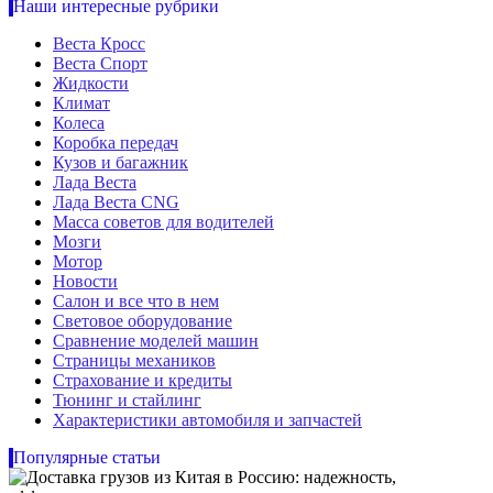
Наши интересные рубрики
Веста Кросс
Веста Спорт
Жидкости
Климат
Колеса
Коробка передач
Кузов и багажник
Лада Веста
Лада Веста CNG
Масса советов для водителей
Мозги
Мотор
Новости
Салон и все что в нем
Световое оборудование
Сравнение моделей машин
Страницы механиков
Страхование и кредиты
Тюнинг и стайлинг
Характеристики автомобиля и запчастей
Популярные статьи