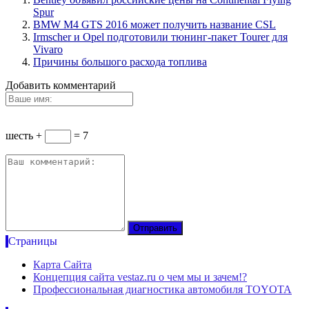
Spur
BMW M4 GTS 2016 может получить название CSL
Irmscher и Opel подготовили тюнинг-пакет Tourer для
Vivaro
Причины большого расхода топлива
Добавить комментарий
шесть +
= 7
Страницы
Карта Сайта
Концепция сайта vestaz.ru о чем мы и зачем!?
Профессиональная диагностика автомобиля TOYOTA