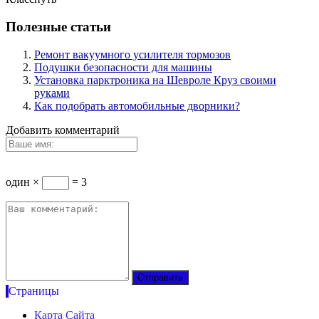
Полезные статьи
Ремонт вакуумного усилителя тормозов
Подушки безопасности для машины
Установка парктроника на Шевроле Круз своими
руками
Как подобрать автомобильные дворники?
Добавить комментарий
один ×
= 3
Страницы
Карта Сайта