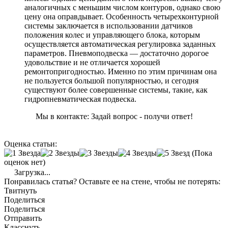
аналогичных с меньшим числом контуров, однако свою
цену она оправдывает. Особенность четырехконтурной
системы заключается в использовании датчиков
положения колес и управляющего блока, которым
осуществляется автоматическая регулировка заданных
параметров. Пневмоподвеска — достаточно дорогое
удовольствие и не отличается хорошей
ремонтопригодностью. Именно по этим причинам она
не пользуется большой популярностью, и сегодня
существуют более совершенные системы, такие, как
гидропневматическая подвеска.
Мы в контакте: Задай вопрос - получи ответ!
Оценка статьи:
(Пока
оценок нет)
Загрузка...
Понравилась статья? Оставьте ее на стене, чтобы не потерять:
Твитнуть
Поделиться
Поделиться
Отправить
Класснуть