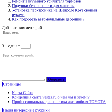
Ремонт вакуумного усилителя тормозов
Подушки безопасности для машины
Установка парктроника на Шевроле Круз своими
руками
Как подобрать автомобильные дворники?
Добавить комментарий
3 − один =
Страницы
Карта Сайта
Концепция сайта vestaz.ru о чем мы и зачем!?
Профессиональная диагностика автомобиля TOYOTA
Наши интересные рубрики