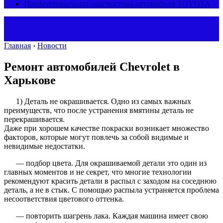
Профессиональная диагностика автомобиля TOYOTA
Главная
›
Новости
Ремонт автомобилей Chevrolet в
Харькове
1) Деталь не окрашивается. Одно из самых важных
преимуществ, что после устранения вмятины деталь не
перекрашивается.
Даже при хорошем качестве покраски возникает множество
факторов, которые могут повлечь за собой видимые и
невидимые недостатки.
— подбор цвета. Для окрашиваемой детали это один из
главных моментов и не секрет, что многие технологии
рекомендуют красить детали в распыл с заходом на соседнюю
деталь, а не в стык. С помощью распыла устраняется проблема
несоответствия цветового оттенка.
— повторить шагрень лака. Каждая машина имеет свою