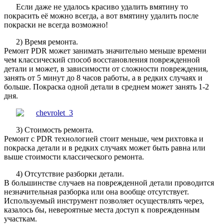
Если даже не удалось красиво удалить вмятину то
покрасить её можно всегда, а вот вмятину удалить после
покраски не всегда возможно!
2) Время ремонта.
Ремонт PDR может занимать значительно меньше времени
чем классический способ восстановления поврежденной
детали и может, в зависимости от сложности повреждения,
занять от 5 минут до 8 часов работы, а в редких случаях и
больше. Покраска одной детали в среднем может занять 1-2
дня.
3) Стоимость ремонта.
Ремонт с PDR технологией стоит меньше, чем рихтовка и
покраска детали и в редких случаях может быть равна или
выше стоимости классического ремонта.
4) Отсутствие разборки детали.
В большинстве случаев на поврежденной детали проводится
незначительная разборка или она вообще отсутствует.
Используемый инструмент позволяет осуществлять через,
казалось бы, невероятные места доступ к поврежденным
участкам.