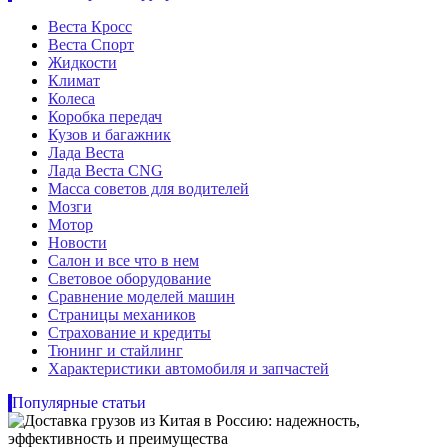
Веста Кросс
Веста Спорт
Жидкости
Климат
Колеса
Коробка передач
Кузов и багажник
Лада Веста
Лада Веста CNG
Масса советов для водителей
Мозги
Мотор
Новости
Салон и все что в нем
Световое оборудование
Сравнение моделей машин
Страницы механиков
Страхование и кредиты
Тюнинг и стайлинг
Характеристики автомобиля и запчастей
Популярные статьи