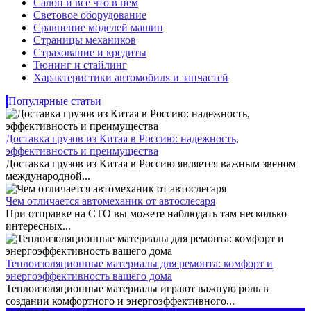
Салон и все что в нем
Световое оборудование
Сравнение моделей машин
Страницы механиков
Страхование и кредиты
Тюнинг и стайлинг
Характеристики автомобиля и запчастей
Популярные статьи
Доставка грузов из Китая в Россию: надежность,
эффективность и преимущества
Доставка грузов из Китая в Россию является важным звеном
международной...
Чем отличается автомеханик от автослесаря
При отправке на СТО вы можете наблюдать там несколько
интересных...
Теплоизоляционные материалы для ремонта: комфорт и
энергоэффективность вашего дома
Теплоизоляционные материалы играют важную роль в
создании комфортного и энергоэффективного...