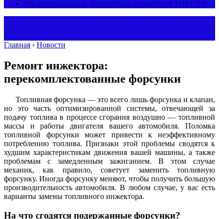
Профессиональная диагностика автомобиля TOYOTA
Главная
›
Новости
Ремонт инжектора:
перекомплектованные форсунки
Топливная форсунка — это всего лишь форсунка и клапан,
но это часть оптимизированной системы, отвечающей за
подачу топлива в процессе сгорания воздушно — топливной
массы и работы двигателя вашего автомобиля. Поломка
топливной форсунки может привести к неэффективному
потреблению топлива. Признаки этой проблемы сводятся к
худшим характеристикам движения вашей машины, а также
проблемам с замедленным зажиганием. В этом случае
механик, как правило, советует заменить топливную
форсунку. Иногда форсунку меняют, чтобы получить большую
производительность автомобиля. В любом случае, у вас есть
варианты замены топливного инжектора.
На что сгодятся подержанные форсунки?