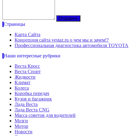
Страницы
Карта Сайта
Концепция сайта vestaz.ru о чем мы и зачем!?
Профессиональная диагностика автомобиля TOYOTA
Наши интересные рубрики
Веста Кросс
Веста Спорт
Жидкости
Климат
Колеса
Коробка передач
Кузов и багажник
Лада Веста
Лада Веста CNG
Масса советов для водителей
Мозги
Мотор
Новости