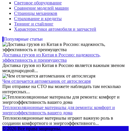
Световое оборудование
Сравнение моделей машин
Страницы механиков
Страхование и кредиты
Тюнинг и стайлинг
Характеристики автомобиля и запчастей
Популярные статьи
Доставка грузов из Китая в Россию: надежность,
эффективность и преимущества
Доставка грузов из Китая в Россию является важным звеном
международной...
Чем отличается автомеханик от автослесаря
При отправке на СТО вы можете наблюдать там несколько
интересных...
Теплоизоляционные материалы для ремонта: комфорт и
энергоэффективность вашего дома
Теплоизоляционные материалы играют важную роль в
создании комфортного и энергоэффективного...
© 2026 Все права защищены.