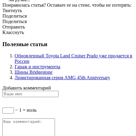
Понравилась статья? Оставьте ее на стене, чтобы не потерять:
Твитнуть
Поделиться
Поделиться
Отправить
Класснуть
Полезные статьи
Обновленный Toyota Land Cruiser Prado уже продается в
России
Гараж и инструменты
Шины Bridgestone
Лимитированная серия AMG 45th Anniversary
Добавить комментарий
− 1 = ноль