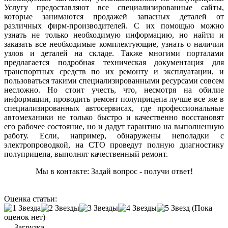
Услугу предоставляют все специализированные сайты,
которые занимаются продажей запасных деталей от
различных фирм-производителей. С их помощью можно
узнать не только необходимую информацию, но найти и
заказать все необходимые комплектующие, узнать о наличии
узлов и деталей на складе. Также многими порталами
предлагается подробная техническая документация для
транспортных средств по их ремонту и эксплуатации, и
пользоваться такими специализированными ресурсами совсем
несложно. Но стоит учесть, что, несмотря на обилие
информации, проводить ремонт полуприцепа лучше все же в
специализированных автосервисах, где профессиональные
автомеханики не только быстро и качественно восстановят
его рабочее состояние, но и дадут гарантию на выполненную
работу. Если, например, обнаружены неполадки с
электропроводкой, на СТО проведут полную диагностику
полуприцепа, выполнят качественный ремонт.
Мы в контакте: Задай вопрос - получи ответ!
Оценка статьи:
(Пока
оценок нет)
Загрузка...