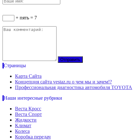
+ пять = 7
Страницы
Карта Сайта
Концепция сайта vestaz.ru о чем мы и зачем!?
Профессиональная диагностика автомобиля TOYOTA
Наши интересные рубрики
Веста Кросс
Веста Спорт
Жидкости
Климат
Колеса
Коробка передач