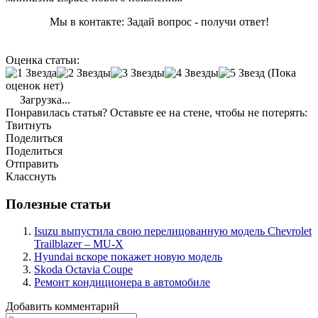
Мы в контакте: Задай вопрос - получи ответ!
Оценка статьи:
(Пока
оценок нет)
Загрузка...
Понравилась статья? Оставьте ее на стене, чтобы не потерять:
Твитнуть
Поделиться
Поделиться
Отправить
Класснуть
Полезные статьи
Isuzu выпустила свою перелицованную модель Chevrolet
Trailblazer – MU-X
Hyundai вскоре покажет новую модель
Skoda Octavia Coupe
Ремонт кондиционера в автомобиле
Добавить комментарий