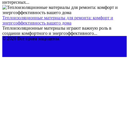
интересных...
Теплоизоляционные материалы для ремонта: комфорт и
энергоэффективность вашего дома
Теплоизоляционные материалы играют важную роль в
создании комфортного и энергоэффективного...
© 2026 Все права защищены.