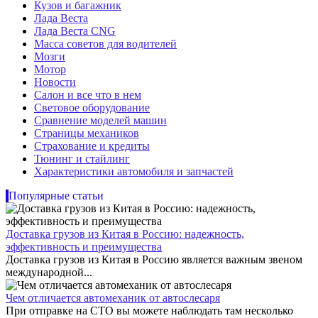
Кузов и багажник
Лада Веста
Лада Веста CNG
Масса советов для водителей
Мозги
Мотор
Новости
Салон и все что в нем
Световое оборудование
Сравнение моделей машин
Страницы механиков
Страхование и кредиты
Тюнинг и стайлинг
Характеристики автомобиля и запчастей
Популярные статьи
Доставка грузов из Китая в Россию: надежность,
эффективность и преимущества
Доставка грузов из Китая в Россию является важным звеном
международной...
Чем отличается автомеханик от автослесаря
При отправке на СТО вы можете наблюдать там несколько