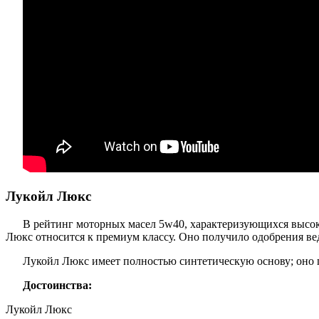
Лукойл Люкс
В рейтинг моторных масел 5w40, характеризующихся высо
Люкс относится к премиум классу. Оно получило одобрения в
Лукойл Люкс имеет полностью синтетическую основу; оно 
Достоинства:
Лукойл Люкс