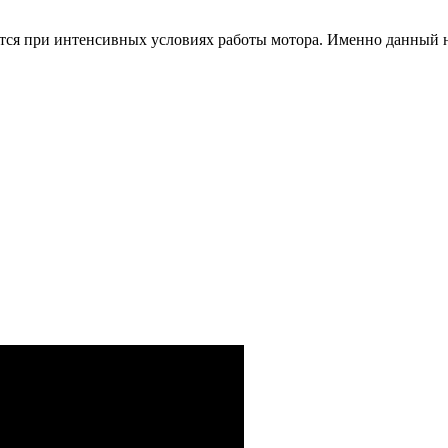
ется при интенсивных условиях работы мотора. Именно данный н