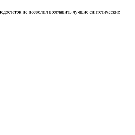
едостаток не позволил возглавить лучшие синтетические