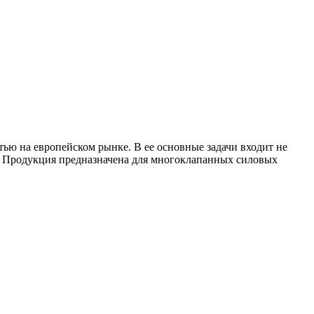
ью на европейском рынке. В ее основные задачи входит не
м. Продукция предназначена для многоклапанных силовых