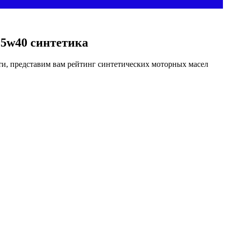
 5w40 синтетика
и, представим вам рейтинг синтетических моторных масел