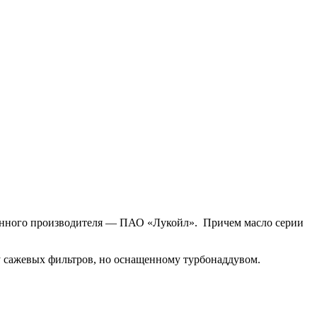
венного производителя — ПАО «Лукойл». Причем масло серии
 сажевых фильтров, но оснащенному турбонаддувом.