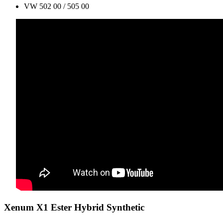
VW 502 00 / 505 00
Xenum X1 Ester Hybrid Synthetic