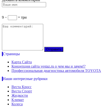
9 −
= три
Страницы
Карта Сайта
Концепция сайта vestaz.ru о чем мы и зачем!?
Профессиональная диагностика автомобиля TOYOTA
Наши интересные рубрики
Веста Кросс
Веста Спорт
Жидкости
Климат
Колеса