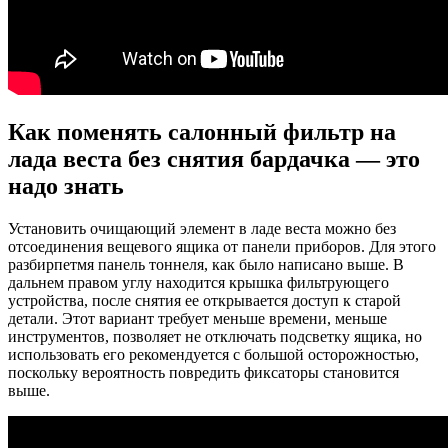
Как поменять салонный фильтр на
лада веста без снятия бардачка — это
надо знать
Установить очищающий элемент в ладе веста можно без
отсоединения вещевого ящика от панели приборов. Для этого
разбирпетмя панель тоннеля, как было написано выше. В
дальнем правом углу находится крышка фильтрующего
устройства, после снятия ее открывается доступ к старой
детали. Этот вариант требует меньше времени, меньше
инструментов, позволяет не отключать подсветку ящика, но
использовать его рекомендуется с большой осторожностью,
поскольку вероятность повредить фиксаторы становится
выше.