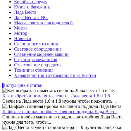
Коробка передач
Кузов и багажник
Лада Веста
Лада Веста CNG
Масса советов для водителей
Мозги
Мотор
Новости
Салон и все что в нем
Световое оборудование
Сравнение моделей машин
Страницы механиков
Страхование и кредиты
Тюнинг и стайлинг
Характеристики автомобиля и запчастей
Популярные статьи
Как выбрать и поменять свечи на Лада веста 1.6 и 1.8
Свечи на Лада веста 1.6 и 1.8 нужны чтобы поджигать...
Лайфхак: сливная пробка масляного поддона Лада Веста
Сливная пробка масляного поддона автомобиля Лада Веста,
нужна для того, чтобы...