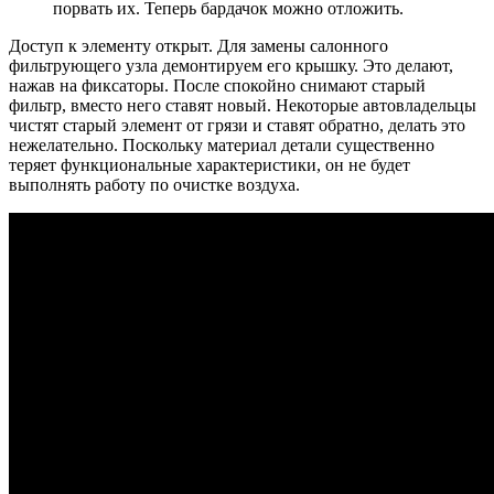
порвать их. Теперь бардачок можно отложить.
Доступ к элементу открыт. Для замены салонного
фильтрующего узла демонтируем его крышку. Это делают,
нажав на фиксаторы. После спокойно снимают старый
фильтр, вместо него ставят новый. Некоторые автовладельцы
чистят старый элемент от грязи и ставят обратно, делать это
нежелательно. Поскольку материал детали существенно
теряет функциональные характеристики, он не будет
выполнять работу по очистке воздуха.